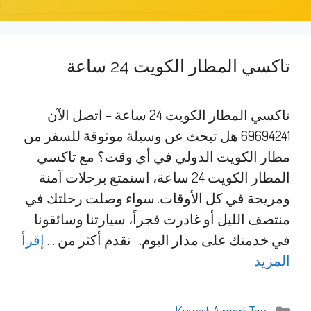
تاكسي المطار الكويت 24 ساعة
تاكسي المطار الكويت 24 ساعة – اتصل الآن
69694241 هل تبحث عن وسيلة موثوقة للسفر من
مطار الكويت الدولي في أي وقت؟ مع تاكسي
المطار الكويت 24 ساعة، استمتع برحلات آمنة
ومريحة في كل الأوقات. سواء وصلت رحلتك في
منتصف الليل أو غادرت فجراً، سيارتنا وسائقونا
في خدمتك على مدار اليوم. نقدم أكثر من …
إقرأ
المزيد
التصنيفات