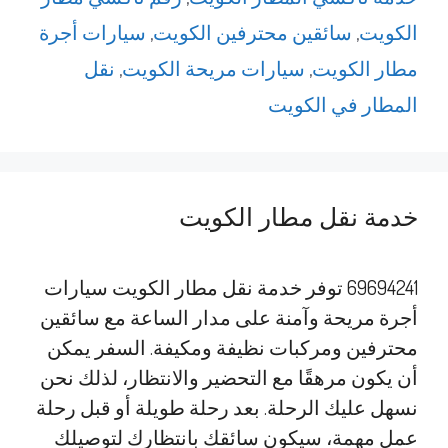
الكويت
,
سائقين محترفين الكويت
,
سيارات أجرة
مطار الكويت
,
سيارات مريحة الكويت
,
نقل
المطار في الكويت
خدمة نقل مطار الكويت
69694241 توفر خدمة نقل مطار الكويت سيارات
أجرة مريحة وآمنة على مدار الساعة مع سائقين
محترفين ومركبات نظيفة ومكيفة. السفر يمكن
أن يكون مرهقًا مع التحضير والانتظار، لذلك نحن
نسهل عليك الرحلة. بعد رحلة طويلة أو قبل رحلة
عمل مهمة، سيكون سائقك بانتظارك لتوصيلك