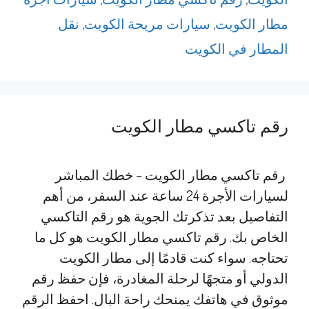
مطار الكويت
,
سيارات مريحة الكويت
,
نقل
المطار في الكويت
رقم تاكسي مطار الكويت
رقم تاكسي مطار الكويت – خطك المباشر
لسيارات الأجرة 24 ساعة عند السفر، من أهم
التفاصيل بعد تذكرتك الجوية هو رقم التاكسي
الخاص بك. رقم تاكسي مطار الكويت هو كل ما
تحتاجه. سواء كنت قادمًا إلى مطار الكويت
الدولي أو متجهًا لرحلة المغادرة، فإن حفظ رقم
موثوق في هاتفك يمنحك راحة البال. احفظ الرقم