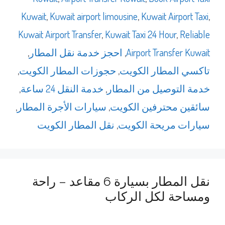
Kuwait
,
Kuwait airport limousine
,
Kuwait Airport Taxi
,
Kuwait Airport Transfer
,
Kuwait Taxi 24 Hour
,
Reliable
Airport Transfer Kuwait
,
احجز خدمة نقل المطار
,
تاكسي المطار الكويت
,
حجوزات المطار الكويت
,
خدمة التوصيل من المطار
,
خدمة النقل 24 ساعة
,
سائقين محترفين الكويت
,
سيارات الأجرة المطار
,
سيارات مريحة الكويت
,
نقل المطار الكويت
نقل المطار بسيارة 6 مقاعد – راحة
ومساحة لكل الركاب