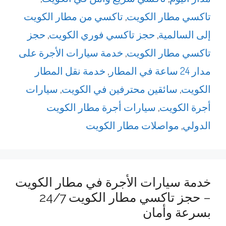
تاكسي مطار الكويت
,
تاكسي من مطار الكويت
إلى السالمية
,
حجز تاكسي فوري الكويت
,
حجز
تاكسي مطار الكويت
,
خدمة سيارات الأجرة على
مدار 24 ساعة في المطار
,
خدمة نقل المطار
الكويت
,
سائقين محترفين في الكويت
,
سيارات
أجرة الكويت
,
سيارات أجرة مطار الكويت
الدولي
,
مواصلات مطار الكويت
خدمة سيارات الأجرة في مطار الكويت
– حجز تاكسي مطار الكويت 24/7
بسرعة وأمان