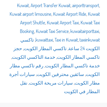
Kuwait
,
Airport Transfer Kuwait
,
airporttransport
,
Kuwait airport limousine
,
Kuwait Airport Ride
,
Kuwait
Airport Shuttle
,
Kuwait Airport Taxi
,
Kuwait Taxi
Booking
,
Kuwait Taxi Service
,
kuwaitairporttaxi
,
taxiinkuwait
,
Taxi in Kuwait
,
kuwaittaxi
,
تاكسي
الكويت 24 ساعة
,
تاكسي المطار الكويت
,
حجز
تاكسي المطار الكويت
,
خدمة التاكسي الكويت
,
خدمة تاكسي المطار الكويت
,
رقم تاكسي مطار
الكويت
,
سائقين محترفين الكويت
,
سيارات أجرة
مطار الكويت
,
سيارات مريحة الكويت
,
نقل
المطار في الكويت