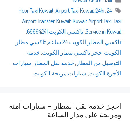
Kuwait Airport Taxi
الوسوم
,
Airport Taxi Kuwait 24hr
,
24 Hour Taxi Kuwait
Airport Transfer Kuwait
,
Kuwait Airport Taxi
,
Taxi
Service in Kuwait
,
تاكسي الكويت 69694241
,
تاكسي المطار الكويت 24 ساعة
,
تاكسي مطار
الكويت
,
حجز تاكسي مطار الكويت
,
خدمة
التوصيل من المطار
,
خدمة نقل المطار
,
سيارات
الأجرة الكويت
,
سيارات مريحة الكويت
احجز خدمة نقل المطار – سيارات آمنة
ومريحة على مدار الساعة