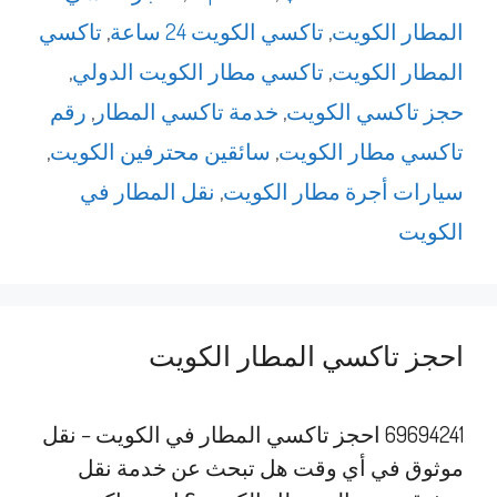
المطار الكويت
,
تاكسي الكويت 24 ساعة
,
تاكسي
المطار الكويت
,
تاكسي مطار الكويت الدولي
,
حجز تاكسي الكويت
,
خدمة تاكسي المطار
,
رقم
تاكسي مطار الكويت
,
سائقين محترفين الكويت
,
سيارات أجرة مطار الكويت
,
نقل المطار في
الكويت
احجز تاكسي المطار الكويت
69694241 احجز تاكسي المطار في الكويت – نقل
موثوق في أي وقت هل تبحث عن خدمة نقل