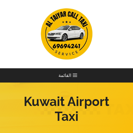
نتقل
لى
لمحتوى
القائمة
Kuwait Airport
Taxi