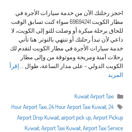
احجز رحلتك الآن من خدمة سيارات الأجرة في
مطار الكويت 69694241 سواء كنت تسابق الوقت
للحاق برحلة مبكرة أو وصلت للتو إلى الكويت، لا
داعي لأن تبدأ رحلتك أو تنتهي بالتوتر. هنا تأتي
خدمة سيارات الأجرة في مطار الكويت لتقدم لك
رحلات آمنة ومريحة وموثوقة من وإلى مطار
الكويت الدولي – على مدار الساعة، طوال …
إقرأ
المزيد
التصنيفات
Kuwait Airport Taxi
الوسوم
,
24 Hour Airport Taxi Kuwait
,
24 Hour Airport Taxi
Airport Drop Kuwait
,
airport pick up
,
Airport Pickup
Kuwait
,
Airport Taxi Kuwait
,
Airport Taxi Service