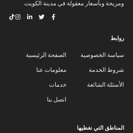
ومريحة وبأسعار معقولة في مدينة الكويت.
روابط
سياسة الخصوصية
الصفحة الرئيسية
شروط الخدمة
معلومات عنا
الأسئلة الشائعة
خدمات
اتصل بنا
المناطق التي نغطيها