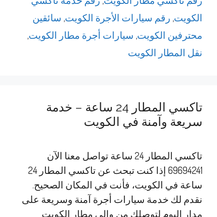
رقم تاكسي مطار الكويت
,
رقم خدمة تاكسي
الكويت
,
رقم سيارات الأجرة الكويت
,
سائقين
محترفين الكويت
,
سيارات أجرة مطار الكويت
,
نقل المطار الكويت
تاكسي المطار 24 ساعة – خدمة
سريعة وآمنة في الكويت
تاكسي المطار 24 ساعة تواصل معنا الآن
69694241 إذا كنت تبحث عن تاكسي المطار 24
ساعة في الكويت، فأنت في المكان الصحيح.
نقدم لك خدمة سيارات أجرة آمنة وسريعة على
مدار اليوم لتوصلك من وإلى مطار الكويت