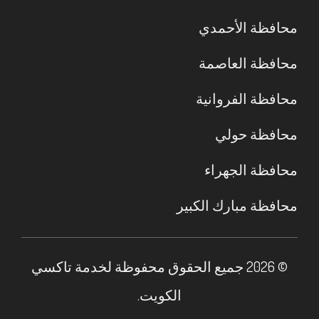
محافظة الأحمدي
محافظة العاصمة
محافظة الفروانية
محافظة حولي
محافظة الجهراء
محافظة مبارك الكبير
© 2026 جميع الحقوق محفوظة لخدمة تاكسي
الكويت.