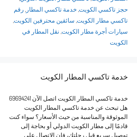
حجز تاكسي الكويت
,
خدمة تاكسي المطار
,
رقم
تاكسي مطار الكويت
,
سائقين محترفين الكويت
,
سيارات أجرة مطار الكويت
,
نقل المطار في
الكويت
خدمة تاكسي المطار الكويت
خدمة تاكسي المطار الكويت اتصل الآن 69694241
هل تبحث عن خدمة تاكسي المطار الكويت
الموثوقة والمناسبة من حيث الأسعار؟ سواء كنت
قادمًا إلى مطار الكويت الدولي أو بحاجة إلى
توصيل سريع قبل رحلتك، فإن الاتصال على