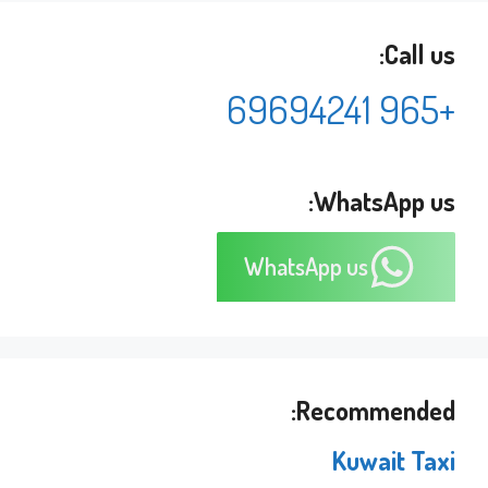
Call us:
+965 69694241
WhatsApp us:
WhatsApp us
Recommended:
Kuwait Taxi