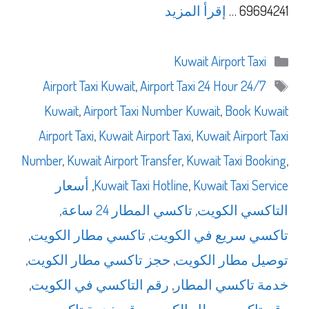
69694241 …
إقرأ المزيد
التصنيفات
Kuwait Airport Taxi
الوسوم
,
Airport Taxi 24 Hour
24/7 Airport Taxi Kuwait
Kuwait
,
Airport Taxi Number Kuwait
,
Book Kuwait
Airport Taxi
,
Kuwait Airport Taxi
,
Kuwait Airport Taxi
Number
,
Kuwait Airport Transfer
,
Kuwait Taxi Booking
,
Kuwait Taxi Service
,
Kuwait Taxi Hotline
,
أسعار
التاكسي الكويت
,
تاكسي المطار 24 ساعة
,
تاكسي سريع في الكويت
,
تاكسي مطار الكويت
,
توصيل مطار الكويت
,
حجز تاكسي مطار الكويت
,
خدمة تاكسي المطار
,
رقم التاكسي في الكويت
,