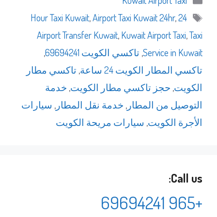
Kuwait Airport Taxi
الوسوم
,
Airport Taxi Kuwait 24hr
,
24 Hour Taxi Kuwait
Airport Transfer Kuwait
,
Kuwait Airport Taxi
,
Taxi
Service in Kuwait
,
تاكسي الكويت 69694241
,
تاكسي المطار الكويت 24 ساعة
,
تاكسي مطار
الكويت
,
حجز تاكسي مطار الكويت
,
خدمة
التوصيل من المطار
,
خدمة نقل المطار
,
سيارات
الأجرة الكويت
,
سيارات مريحة الكويت
Call us:
+965 69694241