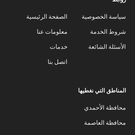
سياسة الخصوصية
الصفحة الرئيسية
شروط الخدمة
معلومات عنا
الأسئلة الشائعة
خدمات
اتصل بنا
المناطق التي نغطيها
محافظة الأحمدي
محافظة العاصمة