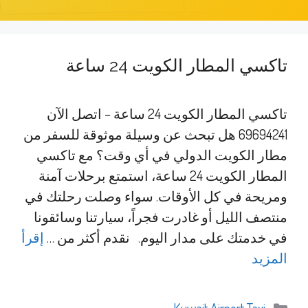
تاكسي المطار الكويت 24 ساعة
تاكسي المطار الكويت 24 ساعة – اتصل الآن
69694241 هل تبحث عن وسيلة موثوقة للسفر من
مطار الكويت الدولي في أي وقت؟ مع تاكسي
المطار الكويت 24 ساعة، استمتع برحلات آمنة
ومريحة في كل الأوقات. سواء وصلت رحلتك في
منتصف الليل أو غادرت فجراً، سيارتنا وسائقونا
في خدمتك على مدار اليوم. نقدم أكثر من …
إقرأ
المزيد
التصنيفات