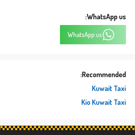
WhatsApp us:
WhatsApp us
Recommended:
Kuwait Taxi
Kio Kuwait Taxi