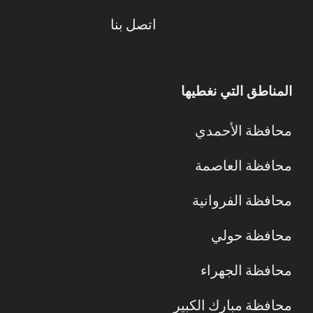
اتصل بنا
المناطق التي نغطيها
محافظة الأحمدي
محافظة العاصمة
محافظة الفروانية
محافظة حولي
محافظة الجهراء
محافظة مبارك الكبير