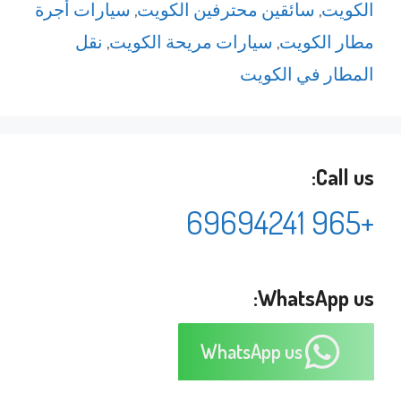
الكويت
,
سائقين محترفين الكويت
,
سيارات أجرة
مطار الكويت
,
سيارات مريحة الكويت
,
نقل
المطار في الكويت
Call us:
+965 69694241
WhatsApp us:
WhatsApp us