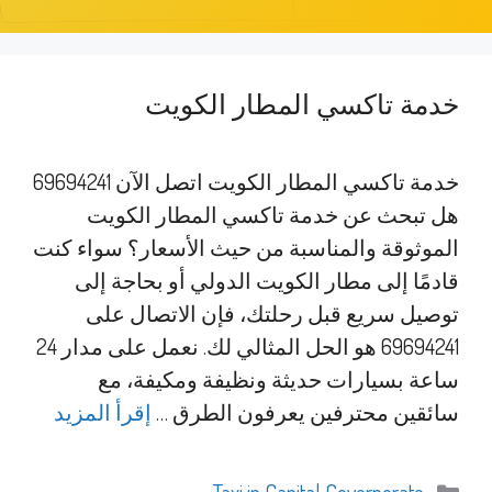
خدمة تاكسي المطار الكويت
خدمة تاكسي المطار الكويت اتصل الآن 69694241
هل تبحث عن خدمة تاكسي المطار الكويت
الموثوقة والمناسبة من حيث الأسعار؟ سواء كنت
قادمًا إلى مطار الكويت الدولي أو بحاجة إلى
توصيل سريع قبل رحلتك، فإن الاتصال على
69694241 هو الحل المثالي لك. نعمل على مدار 24
ساعة بسيارات حديثة ونظيفة ومكيفة، مع
سائقين محترفين يعرفون الطرق …
إقرأ المزيد
التصنيفات