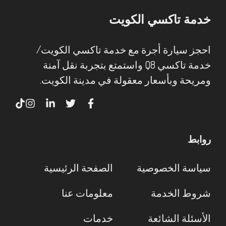
خدمة تاكسي الكويت
احجز سيارة أجرة مع خدمة تاكسي الكويت/
خدمة تاكسي Q8 واستمتع بتجربة نقل آمنة
ومريحة وبأسعار معقولة في مدينة الكويت.
روابط
سياسة الخصوصية
الصفحة الرئيسية
شروط الخدمة
معلومات عنا
الأسئلة الشائعة
خدمات