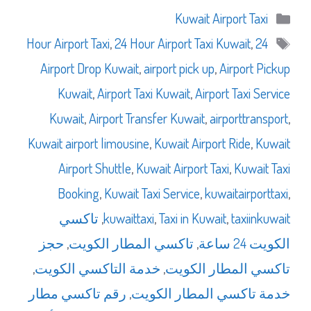
التصنيفات
Kuwait Airport Taxi
الوسوم
,
24 Hour Airport Taxi Kuwait
,
24 Hour Airport Taxi
Airport Drop Kuwait
,
airport pick up
,
Airport Pickup
Kuwait
,
Airport Taxi Kuwait
,
Airport Taxi Service
Kuwait
,
Airport Transfer Kuwait
,
airporttransport
,
Kuwait airport limousine
,
Kuwait Airport Ride
,
Kuwait
Airport Shuttle
,
Kuwait Airport Taxi
,
Kuwait Taxi
Booking
,
Kuwait Taxi Service
,
kuwaitairporttaxi
,
taxiinkuwait
,
Taxi in Kuwait
,
kuwaittaxi
,
تاكسي
الكويت 24 ساعة
,
تاكسي المطار الكويت
,
حجز
تاكسي المطار الكويت
,
خدمة التاكسي الكويت
,
خدمة تاكسي المطار الكويت
,
رقم تاكسي مطار