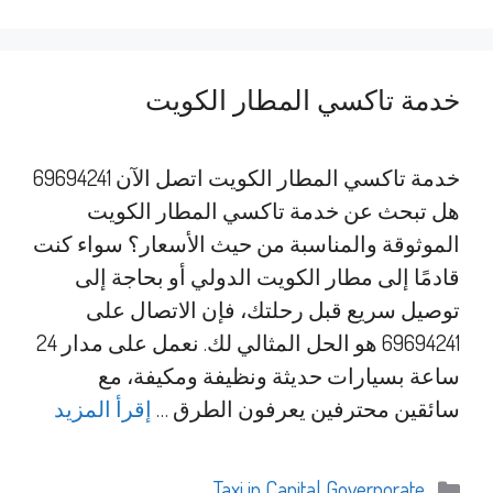
خدمة تاكسي المطار الكويت
خدمة تاكسي المطار الكويت اتصل الآن 69694241
هل تبحث عن خدمة تاكسي المطار الكويت
الموثوقة والمناسبة من حيث الأسعار؟ سواء كنت
قادمًا إلى مطار الكويت الدولي أو بحاجة إلى
توصيل سريع قبل رحلتك، فإن الاتصال على
69694241 هو الحل المثالي لك. نعمل على مدار 24
ساعة بسيارات حديثة ونظيفة ومكيفة، مع
سائقين محترفين يعرفون الطرق …
إقرأ المزيد
التصنيفات
Taxi in Capital Governorate