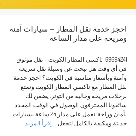
احجز خدمة نقل المطار – سيارات آمنة
ومريحة على مدار الساعة
69694241 تاكسي المطار الكويت – نقل موثوق
في أي وقت هل تبحث عن وسيلة نقل سريعة
وآمنة وبأسعار مناسبة في الكويت؟ احجز خدمة
نقل المطار مع تاكسي المطار الكويت وتمتع
برحلات مريحة وخالية من التوتر. يضمن لك
سائقونا المحترفون الوصول في الوقت المحدد
بأمان وراحة. نعمل على مدار 24 ساعة بسيارات
حديثة ومكيفة بالكامل لتجعل …
إقرأ المزيد