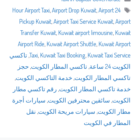
الوسوم
,
Airport Drop Kuwait
,
Airport
24 Hour Airport Taxi
Pickup Kuwait
,
Airport Taxi Service Kuwait
,
Airport
Transfer Kuwait
,
Kuwait airport limousine
,
Kuwait
Airport Ride
,
Kuwait Airport Shuttle
,
Kuwait Airport
Kuwait Taxi Service
,
Kuwait Taxi Booking
,
Taxi
,
تاكسي
الكويت 24 ساعة
,
تاكسي المطار الكويت
,
حجز
تاكسي المطار الكويت
,
خدمة التاكسي الكويت
,
خدمة تاكسي المطار الكويت
,
رقم تاكسي مطار
الكويت
,
سائقين محترفين الكويت
,
سيارات أجرة
مطار الكويت
,
سيارات مريحة الكويت
,
نقل
المطار في الكويت