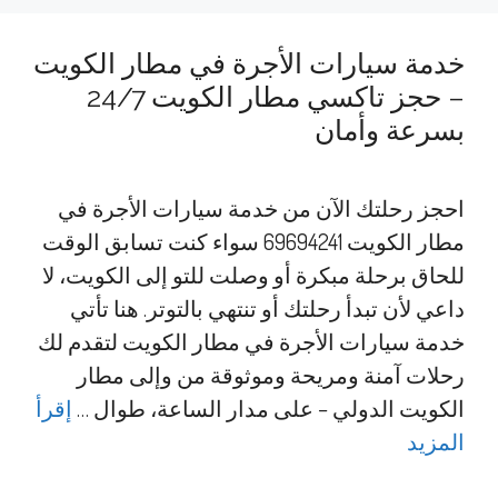
خدمة سيارات الأجرة في مطار الكويت
– حجز تاكسي مطار الكويت 24/7
بسرعة وأمان
احجز رحلتك الآن من خدمة سيارات الأجرة في
مطار الكويت 69694241 سواء كنت تسابق الوقت
للحاق برحلة مبكرة أو وصلت للتو إلى الكويت، لا
داعي لأن تبدأ رحلتك أو تنتهي بالتوتر. هنا تأتي
خدمة سيارات الأجرة في مطار الكويت لتقدم لك
رحلات آمنة ومريحة وموثوقة من وإلى مطار
الكويت الدولي – على مدار الساعة، طوال …
إقرأ
المزيد