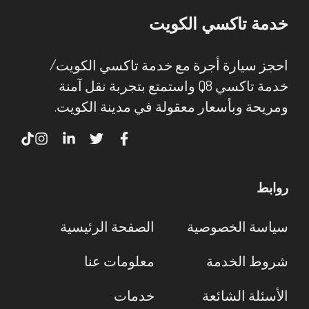
خدمة تاكسي الكويت
احجز سيارة أجرة مع خدمة تاكسي الكويت/
خدمة تاكسي Q8 واستمتع بتجربة نقل آمنة
ومريحة وبأسعار معقولة في مدينة الكويت.
روابط
سياسة الخصوصية
الصفحة الرئيسية
شروط الخدمة
معلومات عنا
الأسئلة الشائعة
خدمات