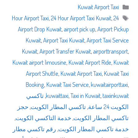
التصنيفات
Kuwait Airport Taxi
الوسوم
,
24 Hour Airport Taxi Kuwait
,
24 Hour Airport Taxi
Airport Drop Kuwait
,
airport pick up
,
Airport Pickup
Kuwait
,
Airport Taxi Kuwait
,
Airport Taxi Service
Kuwait
,
Airport Transfer Kuwait
,
airporttransport
,
Kuwait airport limousine
,
Kuwait Airport Ride
,
Kuwait
Airport Shuttle
,
Kuwait Airport Taxi
,
Kuwait Taxi
Booking
,
Kuwait Taxi Service
,
kuwaitairporttaxi
,
taxiinkuwait
,
Taxi in Kuwait
,
kuwaittaxi
,
تاكسي
الكويت 24 ساعة
,
تاكسي المطار الكويت
,
حجز
تاكسي المطار الكويت
,
خدمة التاكسي الكويت
,
خدمة تاكسي المطار الكويت
,
رقم تاكسي مطار