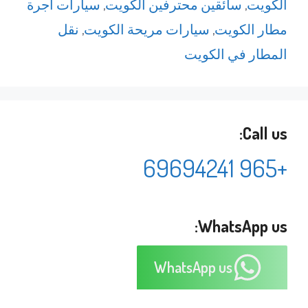
الكويت
,
سائقين محترفين الكويت
,
سيارات أجرة
مطار الكويت
,
سيارات مريحة الكويت
,
نقل
المطار في الكويت
Call us:
+965 69694241
WhatsApp us:
WhatsApp us