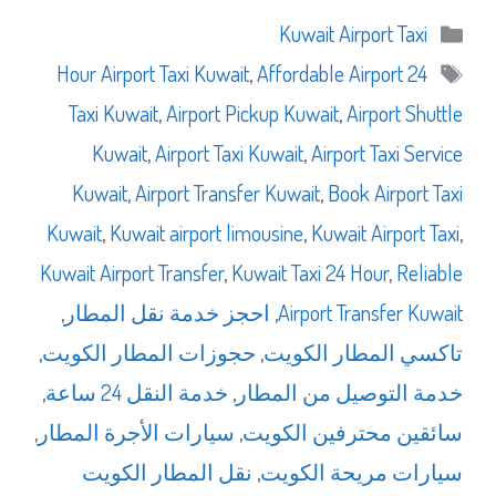
التصنيفات
Kuwait Airport Taxi
الوسوم
,
Affordable Airport
24 Hour Airport Taxi Kuwait
Taxi Kuwait
,
Airport Pickup Kuwait
,
Airport Shuttle
Kuwait
,
Airport Taxi Kuwait
,
Airport Taxi Service
Kuwait
,
Airport Transfer Kuwait
,
Book Airport Taxi
Kuwait
,
Kuwait airport limousine
,
Kuwait Airport Taxi
,
Kuwait Airport Transfer
,
Kuwait Taxi 24 Hour
,
Reliable
Airport Transfer Kuwait
,
احجز خدمة نقل المطار
,
تاكسي المطار الكويت
,
حجوزات المطار الكويت
,
خدمة التوصيل من المطار
,
خدمة النقل 24 ساعة
,
سائقين محترفين الكويت
,
سيارات الأجرة المطار
,
سيارات مريحة الكويت
,
نقل المطار الكويت