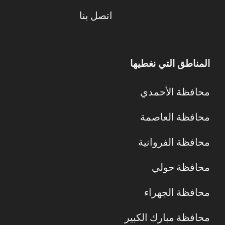
اتصل بنا
المناطق التي نغطيها
محافظة الأحمدي
محافظة العاصمة
محافظة الفروانية
محافظة حولي
محافظة الجهراء
محافظة مبارك الكبير