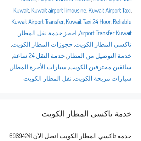
Kuwait
,
Kuwait airport limousine
,
Kuwait Airport Taxi
,
Kuwait Airport Transfer
,
Kuwait Taxi 24 Hour
,
Reliable
Airport Transfer Kuwait
,
احجز خدمة نقل المطار
,
تاكسي المطار الكويت
,
حجوزات المطار الكويت
,
خدمة التوصيل من المطار
,
خدمة النقل 24 ساعة
,
سائقين محترفين الكويت
,
سيارات الأجرة المطار
,
سيارات مريحة الكويت
,
نقل المطار الكويت
خدمة تاكسي المطار الكويت
خدمة تاكسي المطار الكويت اتصل الآن 69694241