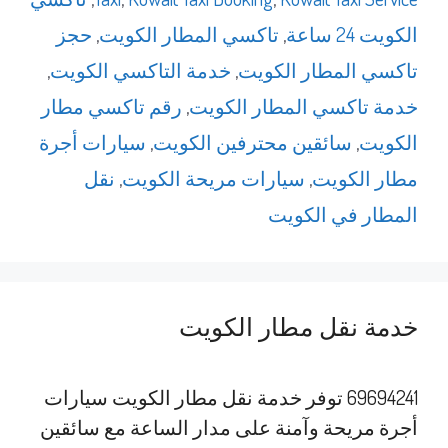
الكويت 24 ساعة
,
تاكسي المطار الكويت
,
حجز
تاكسي المطار الكويت
,
خدمة التاكسي الكويت
,
خدمة تاكسي المطار الكويت
,
رقم تاكسي مطار
الكويت
,
سائقين محترفين الكويت
,
سيارات أجرة
مطار الكويت
,
سيارات مريحة الكويت
,
نقل
المطار في الكويت
خدمة نقل مطار الكويت
69694241 توفر خدمة نقل مطار الكويت سيارات
أجرة مريحة وآمنة على مدار الساعة مع سائقين