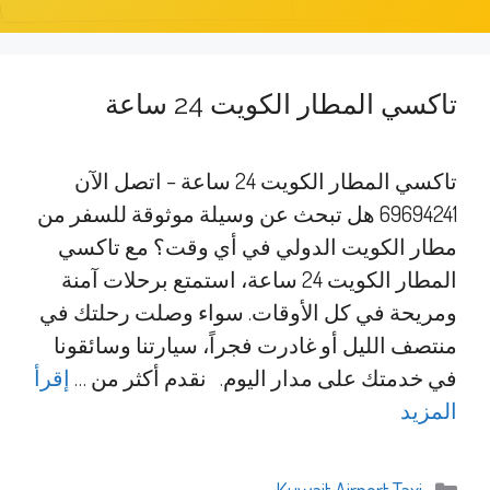
تاكسي المطار الكويت 24 ساعة
تاكسي المطار الكويت 24 ساعة – اتصل الآن
69694241 هل تبحث عن وسيلة موثوقة للسفر من
مطار الكويت الدولي في أي وقت؟ مع تاكسي
المطار الكويت 24 ساعة، استمتع برحلات آمنة
ومريحة في كل الأوقات. سواء وصلت رحلتك في
منتصف الليل أو غادرت فجراً، سيارتنا وسائقونا
في خدمتك على مدار اليوم. نقدم أكثر من …
إقرأ
المزيد
التصنيفات