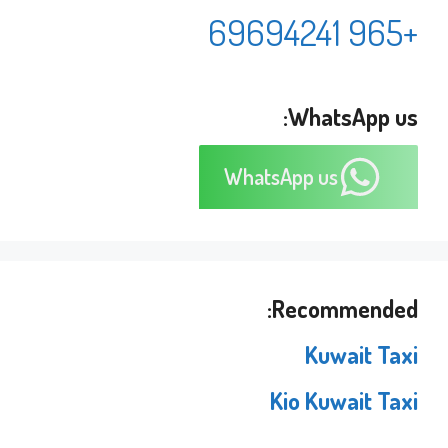
+965 69694241
WhatsApp us:
WhatsApp us
Recommended:
Kuwait Taxi
Kio Kuwait Taxi