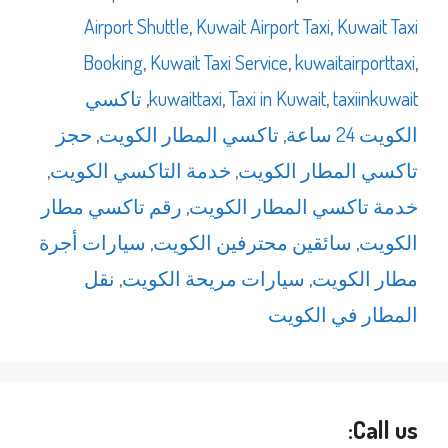
Airport Shuttle
,
Kuwait Airport Taxi
,
Kuwait Taxi
Booking
,
Kuwait Taxi Service
,
kuwaitairporttaxi
,
taxiinkuwait
,
Taxi in Kuwait
,
kuwaittaxi
,
تاكسي
الكويت 24 ساعة
,
تاكسي المطار الكويت
,
حجز
تاكسي المطار الكويت
,
خدمة التاكسي الكويت
,
خدمة تاكسي المطار الكويت
,
رقم تاكسي مطار
الكويت
,
سائقين محترفين الكويت
,
سيارات أجرة
مطار الكويت
,
سيارات مريحة الكويت
,
نقل
المطار في الكويت
Call us: