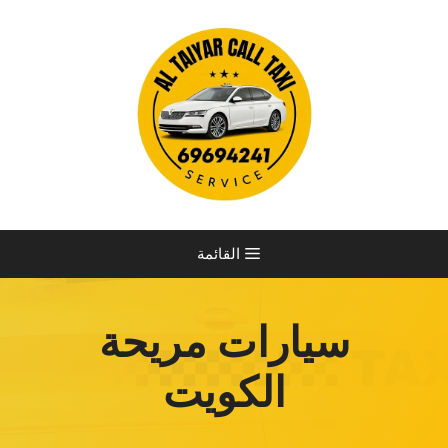
نتقل
لى
لمحتوى
القائمة
سيارات مريحة
الكويت