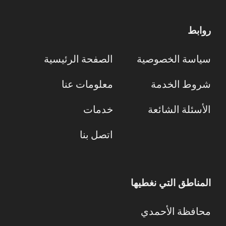
روابط
سياسة الخصوصية
الصفحة الرئيسية
شروط الخدمة
معلومات عنا
الأسئلة الشائعة
خدمات
اتصل بنا
المناطق التي نغطيها
محافظة الأحمدي