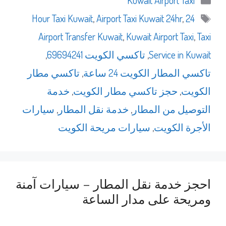
Kuwait Airport Taxi
الوسوم
,
Airport Taxi Kuwait 24hr
,
24 Hour Taxi Kuwait
Airport Transfer Kuwait
,
Kuwait Airport Taxi
,
Taxi
Service in Kuwait
,
تاكسي الكويت 69694241
,
تاكسي المطار الكويت 24 ساعة
,
تاكسي مطار
الكويت
,
حجز تاكسي مطار الكويت
,
خدمة
التوصيل من المطار
,
خدمة نقل المطار
,
سيارات
الأجرة الكويت
,
سيارات مريحة الكويت
احجز خدمة نقل المطار – سيارات آمنة
ومريحة على مدار الساعة