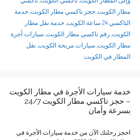
وإلى المطار الكويت
,
تاكسي الكويت
,
تاكسي
مطار الكويت
,
حجز تاكسي مطار الكويت
,
خدمة
التاكسي 24 ساعة الكويت
,
خدمة نقل مطار
الكويت
,
رقم تاكسي مطار الكويت
,
سيارات أجرة
مطار الكويت
,
سيارات مريحة الكويت
,
نقل
المطار في الكويت
خدمة سيارات الأجرة في مطار الكويت
– حجز تاكسي مطار الكويت 24/7
بسرعة وأمان
احجز رحلتك الآن من خدمة سيارات الأجرة في