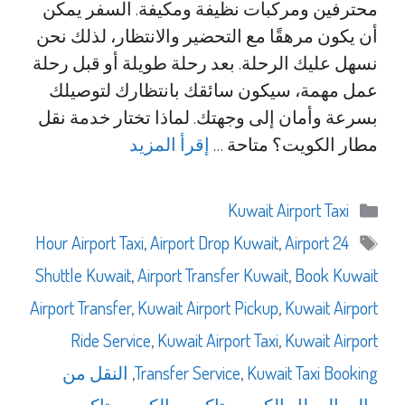
محترفين ومركبات نظيفة ومكيفة. السفر يمكن
أن يكون مرهقًا مع التحضير والانتظار، لذلك نحن
نسهل عليك الرحلة. بعد رحلة طويلة أو قبل رحلة
عمل مهمة، سيكون سائقك بانتظارك لتوصيلك
بسرعة وأمان إلى وجهتك. لماذا تختار خدمة نقل
مطار الكويت؟ متاحة …
إقرأ المزيد
التصنيفات
Kuwait Airport Taxi
الوسوم
,
Airport Drop Kuwait
,
Airport
24 Hour Airport Taxi
Shuttle Kuwait
,
Airport Transfer Kuwait
,
Book Kuwait
Airport Transfer
,
Kuwait Airport Pickup
,
Kuwait Airport
Ride Service
,
Kuwait Airport Taxi
,
Kuwait Airport
Kuwait Taxi Booking
,
Transfer Service
,
النقل من