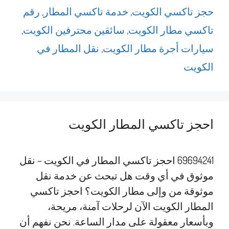
حجز تاكسي الكويت
,
خدمة تاكسي المطار
,
رقم
تاكسي مطار الكويت
,
سائقين محترفين الكويت
,
سيارات أجرة مطار الكويت
,
نقل المطار في
الكويت
احجز تاكسي المطار الكويت
69694241 احجز تاكسي المطار في الكويت – نقل
موثوق في أي وقت هل تبحث عن خدمة نقل
موثوقة من وإلى مطار الكويت؟ احجز تاكسي
المطار الكويت الآن لرحلات آمنة، مريحة،
وبأسعار معقولة على مدار الساعة. نحن نفهم أن