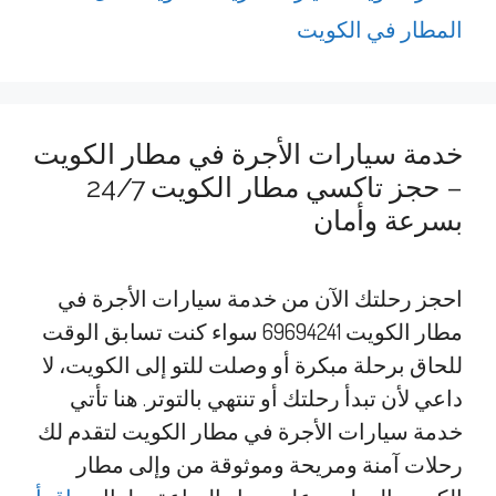
المطار في الكويت
خدمة سيارات الأجرة في مطار الكويت
– حجز تاكسي مطار الكويت 24/7
بسرعة وأمان
احجز رحلتك الآن من خدمة سيارات الأجرة في
مطار الكويت 69694241 سواء كنت تسابق الوقت
للحاق برحلة مبكرة أو وصلت للتو إلى الكويت، لا
داعي لأن تبدأ رحلتك أو تنتهي بالتوتر. هنا تأتي
خدمة سيارات الأجرة في مطار الكويت لتقدم لك
رحلات آمنة ومريحة وموثوقة من وإلى مطار