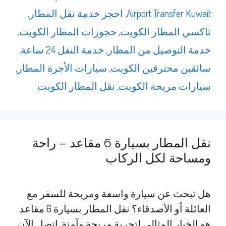
Airport Transfer Kuwait
,
احجز خدمة نقل المطار
,
تاكسي المطار الكويت
,
حجوزات المطار الكويت
,
خدمة التوصيل من المطار
,
خدمة النقل 24 ساعة
,
سائقين محترفين الكويت
,
سيارات الأجرة المطار
,
سيارات مريحة الكويت
,
نقل المطار الكويت
نقل المطار بسيارة 6 مقاعد – راحة
ومساحة لكل الركاب
هل تبحث عن سيارة واسعة ومريحة للسفر مع
العائلة أو الأصدقاء؟ نقل المطار بسيارة 6 مقاعد
هو الخيار المثالي لتجربة مريحة وآمنة. اتصل الآن