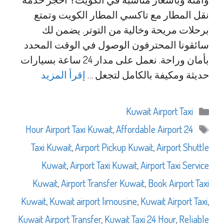
نقل المطار مع تاكسي المطار الكويت وتمتع
برحلات مريحة وخالية من التوتر. يضمن لك
سائقونا المحترفون الوصول في الوقت المحدد
بأمان وراحة. نعمل على مدار 24 ساعة بسيارات
حديثة ومكيفة بالكامل لتجعل …
إقرأ المزيد
التصنيفات
Kuwait Airport Taxi
الوسوم
,
Affordable Airport
24 Hour Airport Taxi Kuwait
Taxi Kuwait
,
Airport Pickup Kuwait
,
Airport Shuttle
Kuwait
,
Airport Taxi Kuwait
,
Airport Taxi Service
Kuwait
,
Airport Transfer Kuwait
,
Book Airport Taxi
Kuwait
,
Kuwait airport limousine
,
Kuwait Airport Taxi
,
Kuwait Airport Transfer
,
Kuwait Taxi 24 Hour
,
Reliable