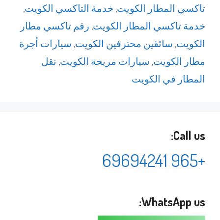
تاكسي المطار الكويت
,
خدمة التاكسي الكويت
,
خدمة تاكسي المطار الكويت
,
رقم تاكسي مطار
الكويت
,
سائقين محترفين الكويت
,
سيارات أجرة
مطار الكويت
,
سيارات مريحة الكويت
,
نقل
المطار في الكويت
Call us:
+965 69694241
WhatsApp us: