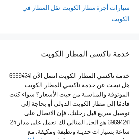
سيارات أجرة مطار الكويت
,
نقل المطار في
الكويت
خدمة تاكسي المطار الكويت
خدمة تاكسي المطار الكويت اتصل الآن 69694241
هل تبحث عن خدمة تاكسي المطار الكويت
الموثوقة والمناسبة من حيث الأسعار؟ سواء كنت
قادمًا إلى مطار الكويت الدولي أو بحاجة إلى
توصيل سريع قبل رحلتك، فإن الاتصال على
69694241 هو الحل المثالي لك. نعمل على مدار 24
ساعة بسيارات حديثة ونظيفة ومكيفة، مع