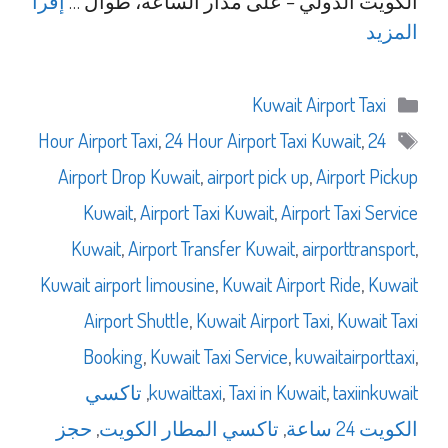
الكويت الدولي – على مدار الساعة، طوال …
إقرأ
المزيد
التصنيفات
Kuwait Airport Taxi
الوسوم
,
24 Hour Airport Taxi Kuwait
,
24 Hour Airport Taxi
Airport Drop Kuwait
,
airport pick up
,
Airport Pickup
Kuwait
,
Airport Taxi Kuwait
,
Airport Taxi Service
Kuwait
,
Airport Transfer Kuwait
,
airporttransport
,
Kuwait airport limousine
,
Kuwait Airport Ride
,
Kuwait
Airport Shuttle
,
Kuwait Airport Taxi
,
Kuwait Taxi
Booking
,
Kuwait Taxi Service
,
kuwaitairporttaxi
,
taxiinkuwait
,
Taxi in Kuwait
,
kuwaittaxi
,
تاكسي
الكويت 24 ساعة
,
تاكسي المطار الكويت
,
حجز