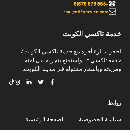
+965 976 91676
taxi@q84service.com
خدمة تاكسي الكويت
احجز سيارة أجرة مع خدمة تاكسي الكويت/
خدمة تاكسي Q8 واستمتع بتجربة نقل آمنة
ومريحة وبأسعار معقولة في مدينة الكويت.
روابط
سياسة الخصوصية
الصفحة الرئيسية