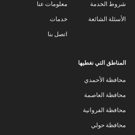
شروط الخدمة
معلومات عنا
الأسئلة الشائعة
خدمات
اتصل بنا
المناطق التي نغطيها
محافظة الأحمدي
محافظة العاصمة
محافظة الفروانية
محافظة حولي