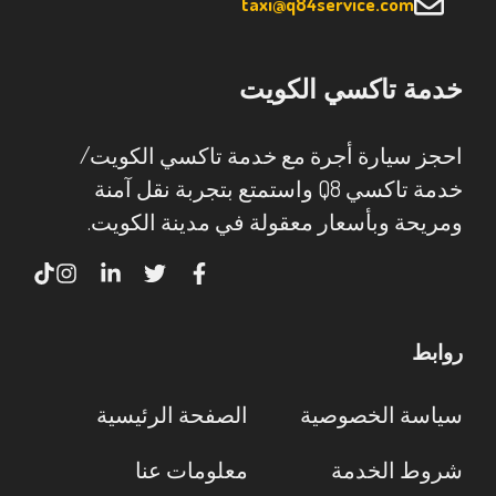
taxi@q84service.com
خدمة تاكسي الكويت
احجز سيارة أجرة مع خدمة تاكسي الكويت/
خدمة تاكسي Q8 واستمتع بتجربة نقل آمنة
ومريحة وبأسعار معقولة في مدينة الكويت.
روابط
سياسة الخصوصية
الصفحة الرئيسية
شروط الخدمة
معلومات عنا