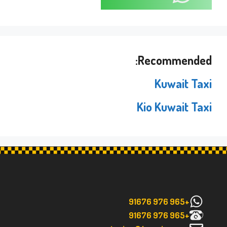
Recommended:
Kuwait Taxi
Kio Kuwait Taxi
+965 976 91676
+965 976 91676