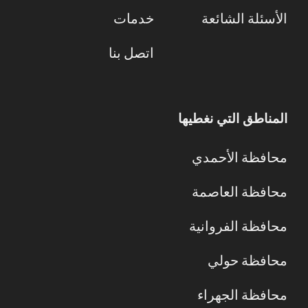
الأسئلة الشائعة
خدمات
اتصل بنا
المناطق التي نغطيها
محافظة الأحمدي
محافظة العاصمة
محافظة الفروانية
محافظة حولي
محافظة الجهراء