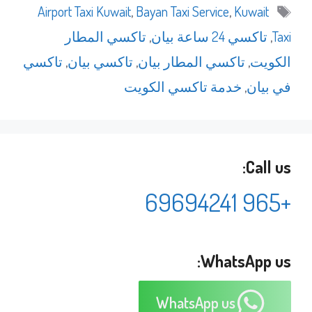
الوسوم
Airport Taxi Kuwait
,
Bayan Taxi Service
,
Kuwait
Taxi
,
تاكسي 24 ساعة بيان
,
تاكسي المطار
الكويت
,
تاكسي المطار بيان
,
تاكسي بيان
,
تاكسي
في بيان
,
خدمة تاكسي الكويت
Call us:
+965 69694241
WhatsApp us:
WhatsApp us