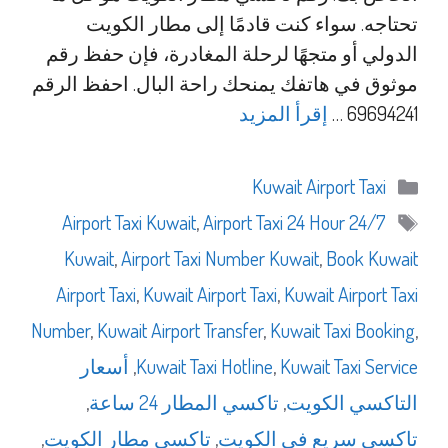
تحتاجه. سواء كنت قادمًا إلى مطار الكويت
الدولي أو متجهًا لرحلة المغادرة، فإن حفظ رقم
موثوق في هاتفك يمنحك راحة البال. احفظ الرقم
69694241 …
إقرأ المزيد
التصنيفات
Kuwait Airport Taxi
الوسوم
,
Airport Taxi 24 Hour
24/7 Airport Taxi Kuwait
Kuwait
,
Airport Taxi Number Kuwait
,
Book Kuwait
Airport Taxi
,
Kuwait Airport Taxi
,
Kuwait Airport Taxi
Number
,
Kuwait Airport Transfer
,
Kuwait Taxi Booking
,
Kuwait Taxi Service
,
Kuwait Taxi Hotline
,
أسعار
التاكسي الكويت
,
تاكسي المطار 24 ساعة
,
تاكسي سريع في الكويت
,
تاكسي مطار الكويت
,