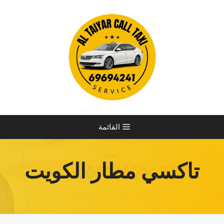
نتقل
لى
لمحتوى
القائمة
تاكسي مطار الكويت