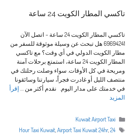
تاكسي المطار الكويت 24 ساعة
تاكسي المطار الكويت 24 ساعة – اتصل الآن
69694241 هل تبحث عن وسيلة موثوقة للسفر من
مطار الكويت الدولي في أي وقت؟ مع تاكسي
المطار الكويت 24 ساعة، استمتع برحلات آمنة
ومريحة في كل الأوقات. سواء وصلت رحلتك في
منتصف الليل أو غادرت فجراً، سيارتنا وسائقونا
في خدمتك على مدار اليوم. نقدم أكثر من …
إقرأ
المزيد
التصنيفات
Kuwait Airport Taxi
الوسوم
,
Airport Taxi Kuwait 24hr
,
24 Hour Taxi Kuwait