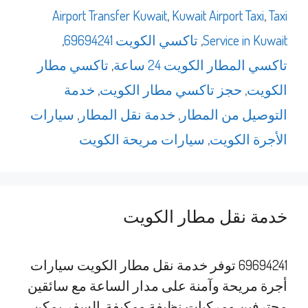
Airport Transfer Kuwait
,
Kuwait Airport Taxi
,
Taxi
Service in Kuwait
,
تاكسي الكويت 69694241
,
تاكسي المطار الكويت 24 ساعة
,
تاكسي مطار
الكويت
,
حجز تاكسي مطار الكويت
,
خدمة
التوصيل من المطار
,
خدمة نقل المطار
,
سيارات
الأجرة الكويت
,
سيارات مريحة الكويت
خدمة نقل مطار الكويت
69694241 توفر خدمة نقل مطار الكويت سيارات
أجرة مريحة وآمنة على مدار الساعة مع سائقين
محترفين ومركبات نظيفة ومكيفة. السفر يمكن