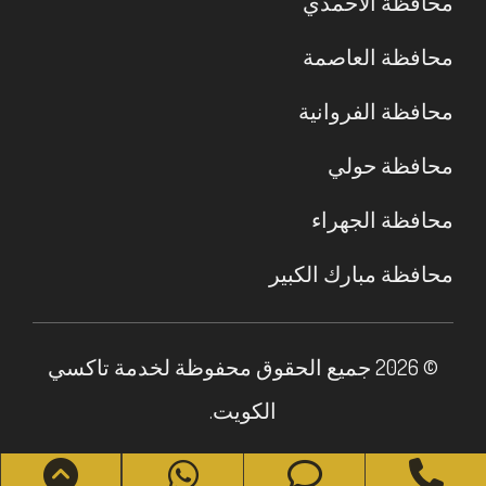
محافظة الأحمدي
محافظة العاصمة
محافظة الفروانية
محافظة حولي
محافظة الجهراء
محافظة مبارك الكبير
© 2026 جميع الحقوق محفوظة لخدمة تاكسي
الكويت.
roll
WhatsApp
Phone
Phone