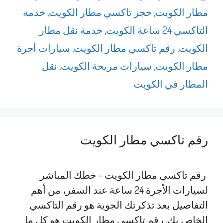
مطار الكويت
,
حجز تاكسي مطار الكويت
,
خدمة
التاكسي 24 ساعة الكويت
,
خدمة نقل مطار
الكويت
,
رقم تاكسي مطار الكويت
,
سيارات أجرة
مطار الكويت
,
سيارات مريحة الكويت
,
نقل
المطار في الكويت
رقم تاكسي مطار الكويت
رقم تاكسي مطار الكويت – خطك المباشر
لسيارات الأجرة 24 ساعة عند السفر، من أهم
التفاصيل بعد تذكرتك الجوية هو رقم التاكسي
الخاص بك. رقم تاكسي مطار الكويت هو كل ما