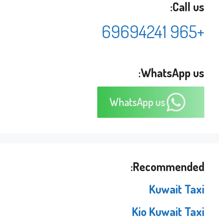
Call us:
+965 69694241
WhatsApp us:
WhatsApp us
Recommended:
Kuwait Taxi
Kio Kuwait Taxi