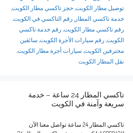
توصيل مطار الكويت
,
حجز تاكسي مطار الكويت
,
خدمة تاكسي المطار
,
رقم التاكسي في الكويت
,
رقم تاكسي مطار الكويت
,
رقم خدمة تاكسي
الكويت
,
رقم سيارات الأجرة الكويت
,
سائقين
محترفين الكويت
,
سيارات أجرة مطار الكويت
,
نقل المطار الكويت
تاكسي المطار 24 ساعة – خدمة
سريعة وآمنة في الكويت
تاكسي المطار 24 ساعة تواصل معنا الآن