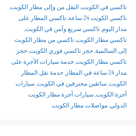
تاكسي في الكويت
,
النقل من وإلى مطار الكويت
,
تاكسي الكويت 24 ساعة
,
تاكسي المطار على
مدار اليوم
,
تاكسي سريع وآمن في الكويت
,
تاكسي مطار الكويت
,
تاكسي من مطار الكويت
إلى السالمية
,
حجز تاكسي فوري الكويت
,
حجز
تاكسي مطار الكويت
,
خدمة سيارات الأجرة على
مدار 24 ساعة في المطار
,
خدمة نقل المطار
الكويت
,
سائقين محترفين في الكويت
,
سيارات
أجرة الكويت
,
سيارات أجرة مطار الكويت
الدولي
,
مواصلات مطار الكويت