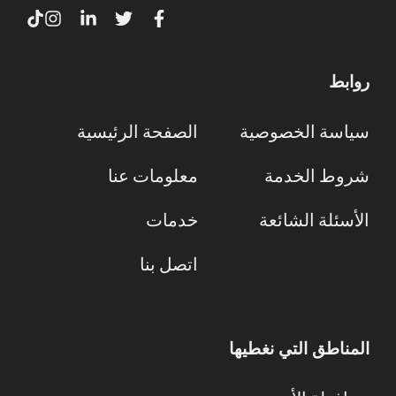
روابط
سياسة الخصوصية
الصفحة الرئيسية
شروط الخدمة
معلومات عنا
الأسئلة الشائعة
خدمات
اتصل بنا
المناطق التي نغطيها