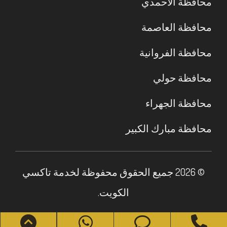
محافظة الأحمدي
محافظة العاصمة
محافظة الفروانية
محافظة حولي
محافظة الجهراء
محافظة مبارك الكبير
© 2026 جميع الحقوق محفوظة لخدمة تاكسي
الكويت.
roll
WhatsApp
Phone
Phone