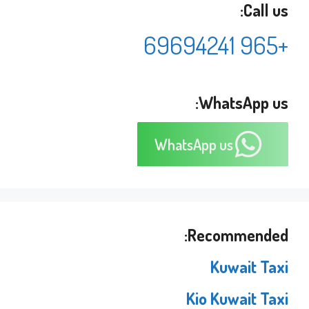
Call us:
+965 69694241
WhatsApp us:
WhatsApp us
Recommended:
Kuwait Taxi
Kio Kuwait Taxi