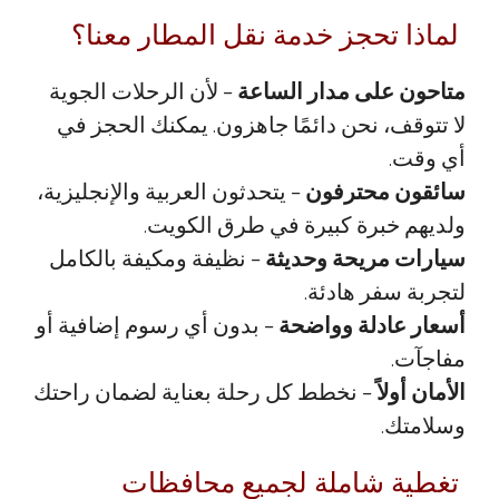
لماذا تحجز خدمة نقل المطار معنا؟
متاحون على مدار الساعة
– لأن الرحلات الجوية
لا تتوقف، نحن دائمًا جاهزون. يمكنك الحجز في
أي وقت.
سائقون محترفون
– يتحدثون العربية والإنجليزية،
ولديهم خبرة كبيرة في طرق الكويت.
سيارات مريحة وحديثة
– نظيفة ومكيفة بالكامل
لتجربة سفر هادئة.
أسعار عادلة وواضحة
– بدون أي رسوم إضافية أو
مفاجآت.
الأمان أولاً
– نخطط كل رحلة بعناية لضمان راحتك
وسلامتك.
تغطية شاملة لجميع محافظات