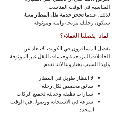
المناسبة في الوقت المناسب.
لذلك، عندما
تحجز خدمة نقل المطار
معنا،
ستكون رحلتك مريحة وآمنة وموثوقة.
لماذا يفضلنا العملاء؟
يفضل المسافرون في الكويت الابتعاد عن
الحافلات المزدحمة وخدمات النقل غير الموثوقة.
ولهذا السبب يختاروننا لأننا نقدم:
لا انتظار طويل في المطار
سائق مخصص لكل رحلة
سيارات نظيفة وحديثة لجميع الركاب
سرعة في الاستجابة ووصول في الوقت
المحدد