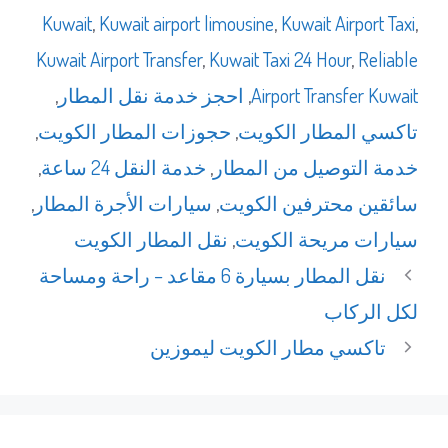
Kuwait
,
Kuwait airport limousine
,
Kuwait Airport Taxi
,
Kuwait Airport Transfer
,
Kuwait Taxi 24 Hour
,
Reliable
Airport Transfer Kuwait
,
احجز خدمة نقل المطار
,
تاكسي المطار الكويت
,
حجوزات المطار الكويت
,
خدمة التوصيل من المطار
,
خدمة النقل 24 ساعة
,
سائقين محترفين الكويت
,
سيارات الأجرة المطار
,
سيارات مريحة الكويت
,
نقل المطار الكويت
نقل المطار بسيارة 6 مقاعد – راحة ومساحة
لكل الركاب
تاكسي مطار الكويت ليموزين