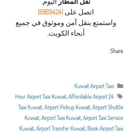
نقل المطار
اليوم.
اتصل على
69694241
واستمتع بنقل آمن وموثوق في جميع
أنحاء الكويت.
Share:
التصنيفات
Kuwait Airport Taxi
الوسوم
,
Affordable Airport
24 Hour Airport Taxi Kuwait
Taxi Kuwait
,
Airport Pickup Kuwait
,
Airport Shuttle
Kuwait
,
Airport Taxi Kuwait
,
Airport Taxi Service
Kuwait
,
Airport Transfer Kuwait
,
Book Airport Taxi