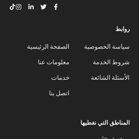
روابط
سياسة الخصوصية
الصفحة الرئيسية
شروط الخدمة
معلومات عنا
الأسئلة الشائعة
خدمات
اتصل بنا
المناطق التي نغطيها