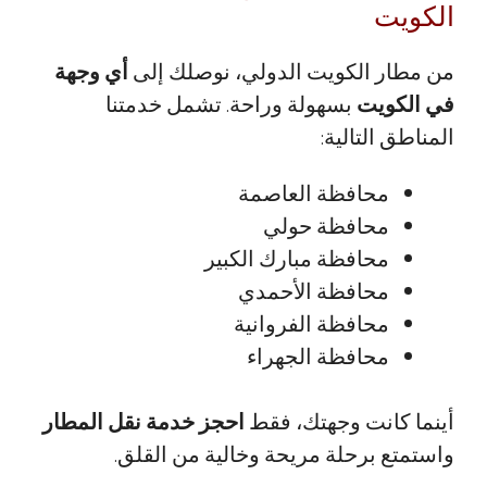
الكويت
من مطار الكويت الدولي، نوصلك إلى
أي وجهة
في الكويت
بسهولة وراحة. تشمل خدمتنا
المناطق التالية:
محافظة العاصمة
محافظة حولي
محافظة مبارك الكبير
محافظة الأحمدي
محافظة الفروانية
محافظة الجهراء
أينما كانت وجهتك، فقط
احجز خدمة نقل المطار
واستمتع برحلة مريحة وخالية من القلق.