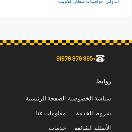
الدولي
,
مواصلات مطار الكويت
+965 976 91676
روابط
سياسة الخصوصية
الصفحة الرئيسية
شروط الخدمة
معلومات عنا
الأسئلة الشائعة
خدمات