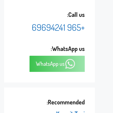
Call us:
+965 69694241
WhatsApp us:
WhatsApp us
Recommended: