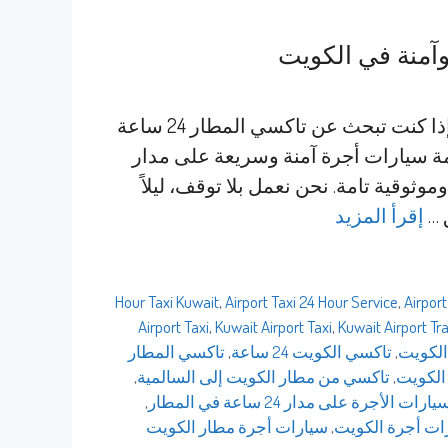
تاكسي المطار 24 ساعة تواصل معنا الآن 69694241 إذا كنت تبحث عن تاكسي المطار 24 ساعة
ة سيارات أجرة آمنة وسريعة على مدار
ثوقية تامة. نحن نعمل بلا توقف، ليلاً
 …
إقرأ المزيد
,
Airport Taxi 24 Hour Service
,
Airport
Airport Taxi
,
Kuwait Airport Taxi
,
Kuwait Airport Tr
الكويت
,
تاكسي الكويت 24 ساعة
,
تاكسي المطار
الكويت
,
تاكسي من مطار الكويت إلى السالمية
,
ت الأجرة على مدار 24 ساعة في المطار
,
ات أجرة الكويت
,
سيارات أجرة مطار الكويت