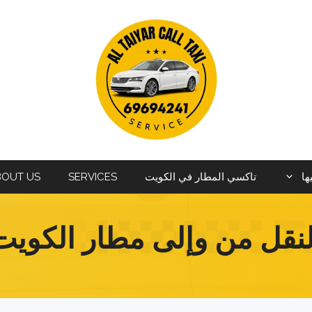
ها
تاكسي المطار في الكويت
SERVICES
BOUT US
لنقل من وإلى مطار الكويت