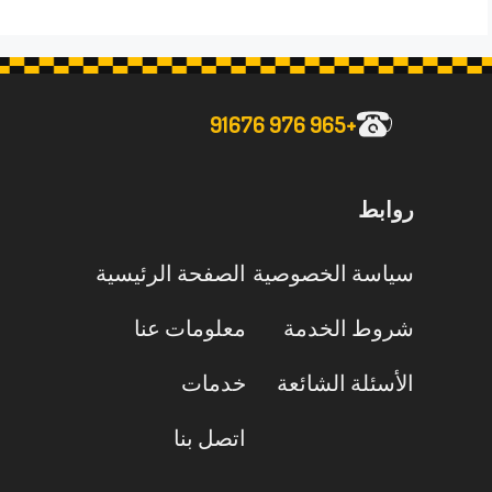
+965 976 91676
روابط
سياسة الخصوصية
الصفحة الرئيسية
شروط الخدمة
معلومات عنا
الأسئلة الشائعة
خدمات
اتصل بنا