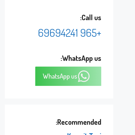
Call us:
+965 69694241
WhatsApp us:
WhatsApp us
Recommended: