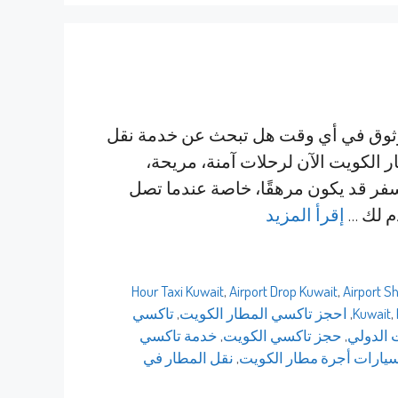
قل موثوق في أي وقت هل تبحث عن خدمة نقل
الكويت الآن لرحلات آمنة، مريحة،
سفر قد يكون مرهقًا، خاصة عندما تصل
م لك …
إقرأ المزيد
,
Airport Drop Kuwait
,
Airport S
,
Kuwait
,
احجز تاكسي المطار الكويت
,
تاكسي
 الدولي
,
حجز تاكسي الكويت
,
خدمة تاكسي
يارات أجرة مطار الكويت
,
نقل المطار في