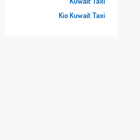
Kuwait Taxi
Kio Kuwait Taxi