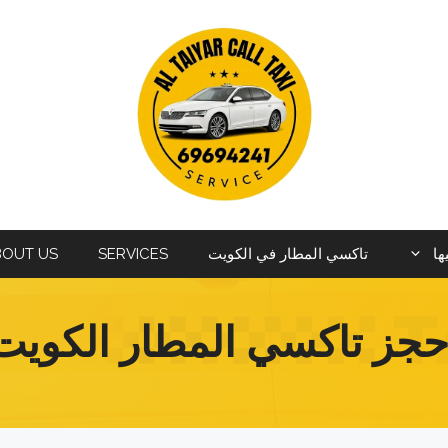
ها
تاكسي المطار في الكويت
SERVICES
BOUT US
حجز تاكسي المطار الكويت