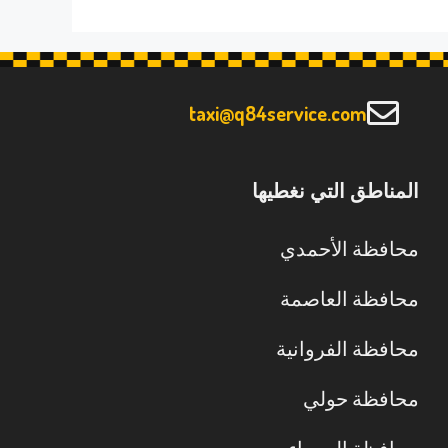
taxi@q84service.com
المناطق التي نغطيها
محافظة الأحمدي
محافظة العاصمة
محافظة الفروانية
محافظة حولي