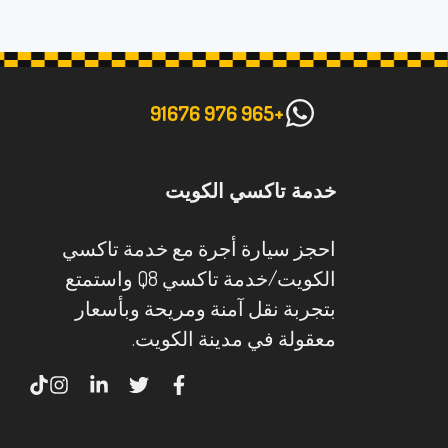
+965 976 91676
خدمة تاكسي الكويت
احجز سيارة أجرة مع خدمة تاكسي
الكويت/خدمة تاكسي Q8 واستمتع
بتجربة نقل آمنة ومريحة وبأسعار
معقولة في مدينة الكويت.