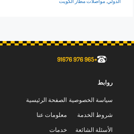
الدولي
,
مواصلات مطار الكويت
+965 976 91676
روابط
سياسة الخصوصية
الصفحة الرئيسية
شروط الخدمة
معلومات عنا
الأسئلة الشائعة
خدمات