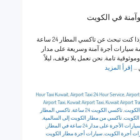
تاكسي المطار 24 ساعة تواصل معنا الآن 69694241 إذا كنت تبحث عن تاكسي المطار 24 ساعة
ة سيارات أجرة آمنة وسريعة على مدار
ثوقية تامة. نحن نعمل بلا توقف، ليلاً
 …
إقرأ المزيد
,
Airport Taxi 24 Hour Service
,
Airport
Airport Taxi
,
Kuwait Airport Taxi
,
Kuwait Airport Tr
الكويت
,
تاكسي الكويت 24 ساعة
,
تاكسي المطار
الكويت
,
تاكسي من مطار الكويت إلى السالمية
,
ت الأجرة على مدار 24 ساعة في المطار
,
ات أجرة الكويت
,
سيارات أجرة مطار الكويت