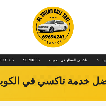
ها
تاكسي المطار في الكويت
SERVICES
BOUT US
ضل خدمة تاكسي في الكوي