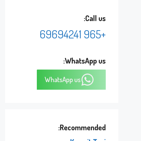
Call us:
+965 69694241
WhatsApp us:
WhatsApp us
Recommended: