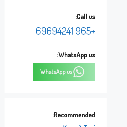
Call us:
+965 69694241
WhatsApp us:
WhatsApp us
Recommended: