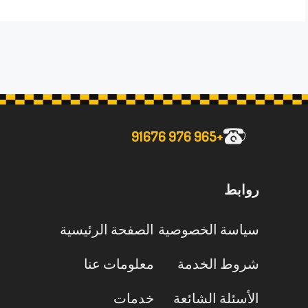
+965 976 91676
روابط
سياسة الخصوصية
الصفحة الرئيسية
شروط الخدمة
معلومات عنا
الأسئلة الشائعة
خدمات