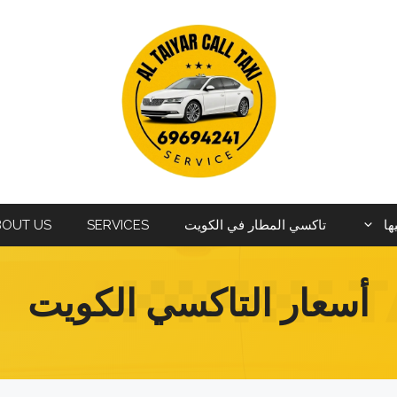
ها
تاكسي المطار في الكويت
SERVICES
BOUT US
أسعار التاكسي الكويت