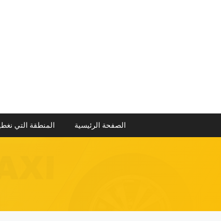
نتقل
لى
لمحتوى
الصفحة الرئيسية
المنطقة التي نغطي