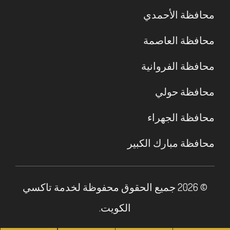
محافظة الأحمدي
محافظة العاصمة
محافظة الفروانية
محافظة حولي
محافظة الجهراء
محافظة مبارك الكبير
© 2026 جميع الحقوق محفوظة لخدمة تاكسي
الكويت.