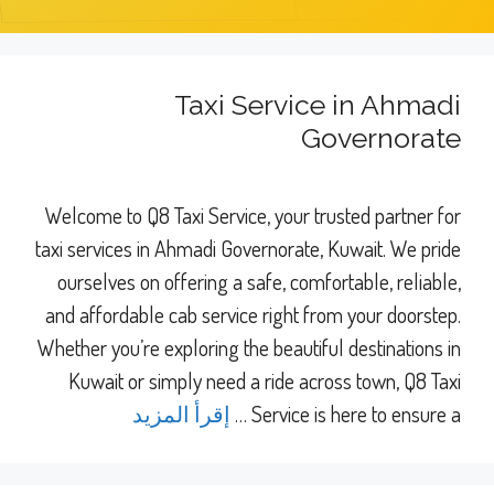
Taxi Service in Ahmadi
Governorate
Welcome to Q8 Taxi Service, your trusted partner for
taxi services in Ahmadi Governorate, Kuwait. We pride
ourselves on offering a safe, comfortable, reliable,
and affordable cab service right from your doorstep.
Whether you’re exploring the beautiful destinations in
Kuwait or simply need a ride across town, Q8 Taxi
Service is here to ensure a …
إقرأ المزيد