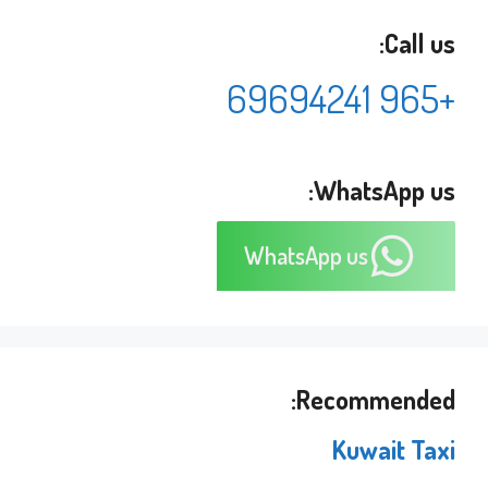
Call us:
+965 69694241
WhatsApp us:
WhatsApp us
Recommended:
Kuwait Taxi