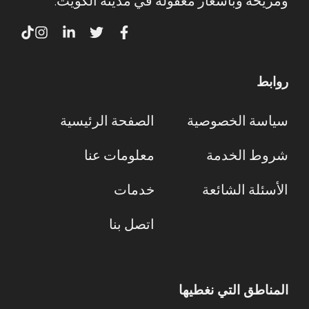
ومريحة وبأسعار معقولة في مدينة الكويت.
روابط
سياسة الخصوصية
الصفحة الرئيسية
شروط الخدمة
معلومات عنا
الأسئلة الشائعة
خدمات
اتصل بنا
المناطق التي نغطيها