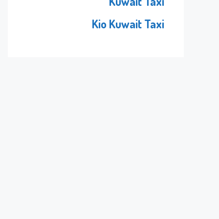
Kuwait Taxi
Kio Kuwait Taxi