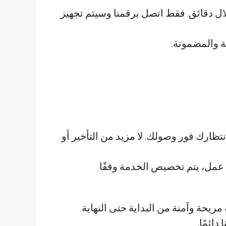
ل دقائق. فقط اتصل برقمنا وسيتم تجهيز
ة والمضمونة.
ارك فور وصولك. لا مزيد من التأخير أو
عمل، يتم تخصيص الخدمة وفقًا
ريحة وآمنة من البداية حتى النهاية.
دائمًا.