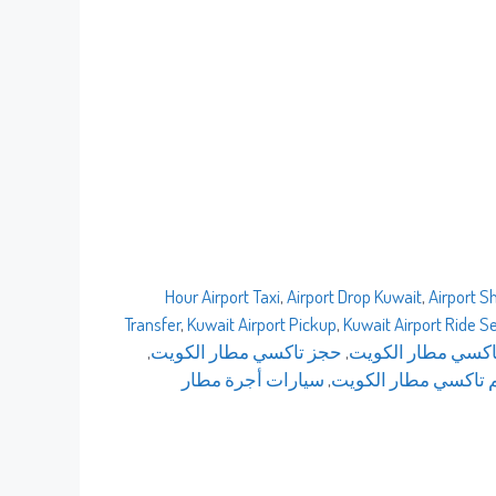
,
Airport Drop Kuwait
,
Airport S
Transfer
,
Kuwait Airport Pickup
,
Kuwait Airport Ride S
اكسي مطار الكويت
,
حجز تاكسي مطار الكويت
,
 تاكسي مطار الكويت
,
سيارات أجرة مطار