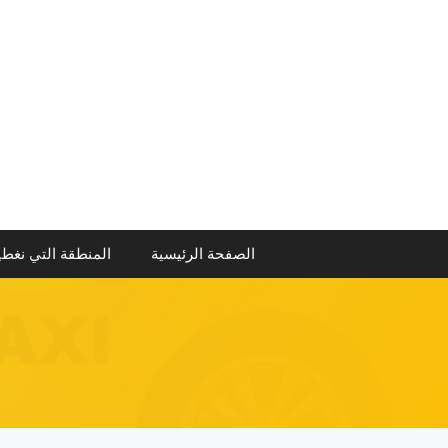
نتقل
لى
لمحتوى
الصفحة الرئيسية
المنطقة التي نغطي