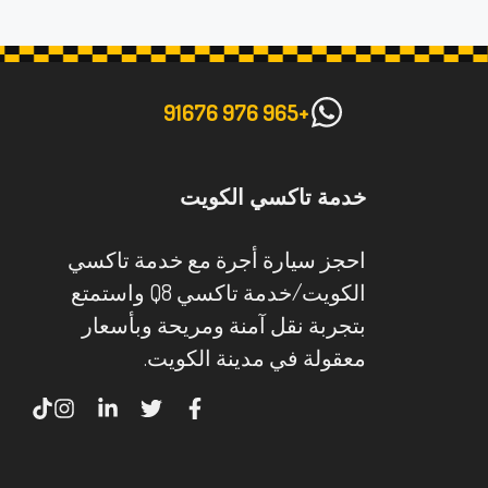
+965 976 91676
خدمة تاكسي الكويت
احجز سيارة أجرة مع خدمة تاكسي
الكويت/خدمة تاكسي Q8 واستمتع
بتجربة نقل آمنة ومريحة وبأسعار
معقولة في مدينة الكويت.