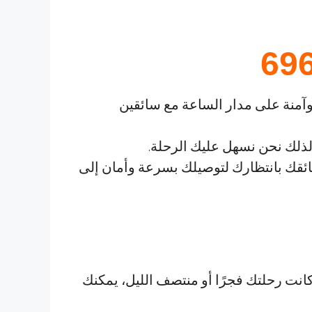
69
آمنة على مدار الساعة مع سائقين
 لذلك نحن نسهل عليك الرحلة.
ئقك بانتظارك لتوصيلك بسرعة وأمان إلى
كانت رحلتك فجرًا أو منتصف الليل، يمكنك