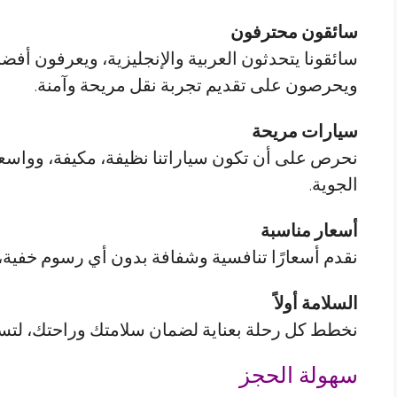
سائقون محترفون
سائقونا يتحدثون العربية والإنجليزية، ويعرفون أف
ويحرصون على تقديم تجربة نقل مريحة وآمنة.
سيارات مريحة
نحرص على أن تكون سياراتنا نظيفة، مكيفة، وواسعة 
الجوية.
أسعار مناسبة
نقدم أسعارًا تنافسية وشفافة بدون أي رسوم خفية، 
السلامة أولاً
نخطط كل رحلة بعناية لضمان سلامتك وراحتك، لتستمت
سهولة الحجز