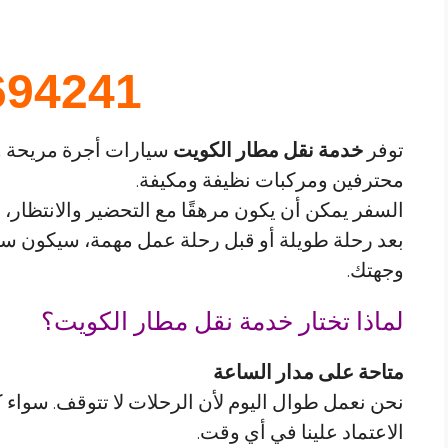
694241
توفر
خدمة نقل مطار الكويت
سيارات أجرة مريحة و
محترفين ومركبات نظيفة ومكيفة.
السفر يمكن أن يكون مرهقًا مع التحضير والانتظار،
بعد رحلة طويلة أو قبل رحلة عمل مهمة، سيكون سا
وجهتك.
لماذا تختار خدمة نقل مطار الكويت؟
متاحة على مدار الساعة
نحن نعمل طوال اليوم لأن الرحلات لا تتوقف. سواء 
الاعتماد علينا في أي وقت.