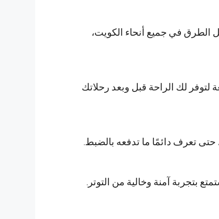
ضل الطرق في جميع أنحاء الكويت،
لتوفر لك الراحة قبل وبعد رحلاتك
حتى تعرف دائمًا ما تدفعه بالضبط.
ع بتجربة آمنة وخالية من التوتر.