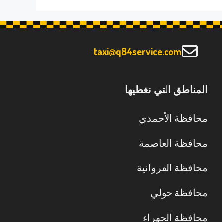
taxi@q84service.com
المناطق التي نغطيها
محافظة الأحمدي
محافظة العاصمة
محافظة الفروانية
محافظة حولي
محافظة الجهراء