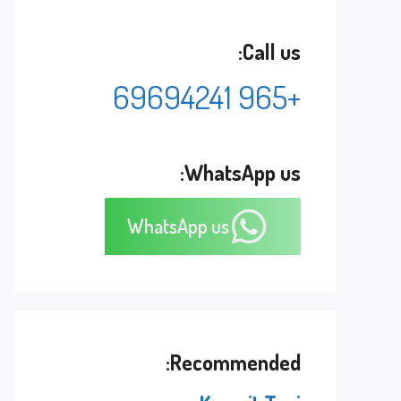
Call us:
+965 69694241
WhatsApp us:
WhatsApp us
Recommended: