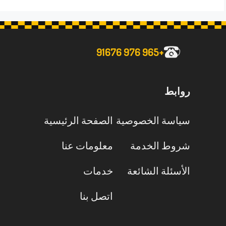
+965 976 91676
روابط
سياسة الخصوصية
الصفحة الرئيسية
شروط الخدمة
معلومات عنا
الأسئلة الشائعة
خدمات
اتصل بنا