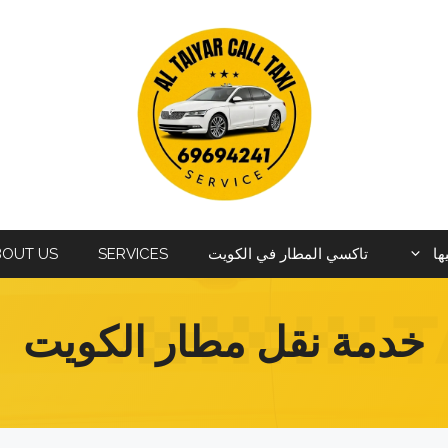
ها
تاكسي المطار في الكويت
SERVICES
BOUT US
خدمة نقل مطار الكويت