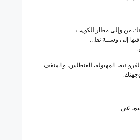
تك من وإلى مطار الكويت.
فيها إلى وسيلة نقل،
فروانية، المهبولة، الفنطاس، والمنقف.
وجهتك.