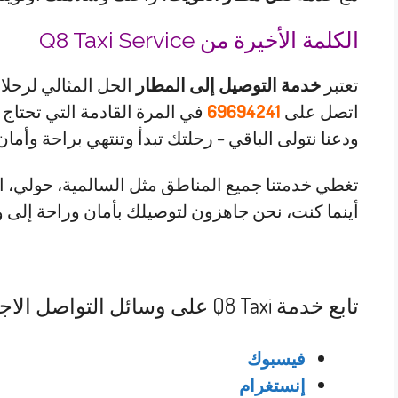
الكلمة الأخيرة من Q8 Taxi Service
تعتبر
خدمة التوصيل إلى المطار
الحل المثالي لرحلا
اتصل على
69694241
في المرة القادمة التي تحتاج 
ودعنا نتولى الباقي – رحلتك تبدأ وتنتهي براحة وأمان.
تغطي خدمتنا جميع المناطق مثل السالمية، حولي، ال
أينما كنت، نحن جاهزون لتوصيلك بأمان وراحة إلى 
تابع خدمة Q8 Taxi على وسائل التواصل الاجتماعي
فيسبوك
إنستغرام