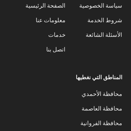
سياسة الخصوصية
الصفحة الرئيسية
شروط الخدمة
معلومات عنا
الأسئلة الشائعة
خدمات
اتصل بنا
المناطق التي نغطيها
محافظة الأحمدي
محافظة العاصمة
محافظة الفروانية