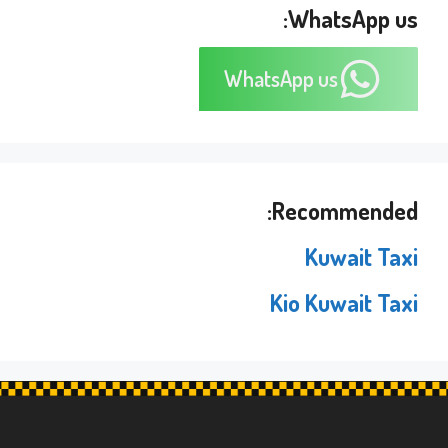
WhatsApp us:
WhatsApp us
Recommended:
Kuwait Taxi
Kio Kuwait Taxi