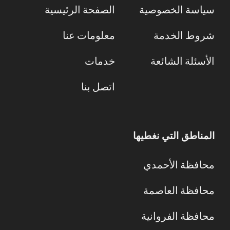
سياسة الخصوصية
الصفحة الرئيسية
شروط الخدمة
معلومات عنا
الأسئلة الشائعة
خدمات
اتصل بنا
المناطق التي نغطيها
محافظة الأحمدي
محافظة العاصمة
محافظة الفروانية