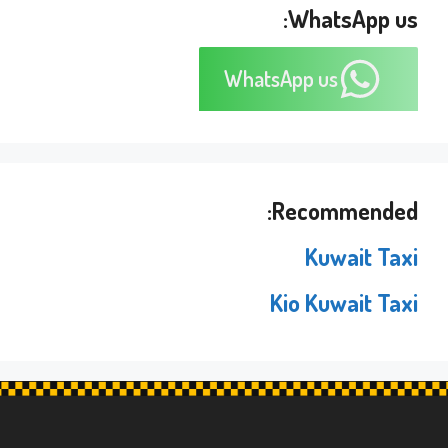
WhatsApp us:
WhatsApp us
Recommended:
Kuwait Taxi
Kio Kuwait Taxi