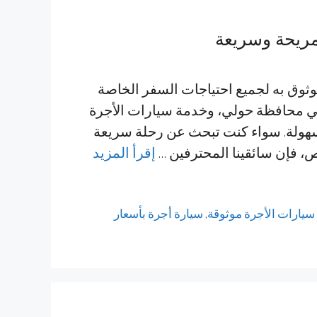
مريحة وسريعة
وثوق به لجميع احتياجات السفر الخاصة
في محافظة حولي، وخدمة سيارات الأجرة
بسهولة. سواء كنت تبحث عن رحلة سريعة
اص، فإن سائقينا المحترفين …
إقرأ المزيد
سيارات الأجرة موثوقة
,
سيارة أجرة بأسعار