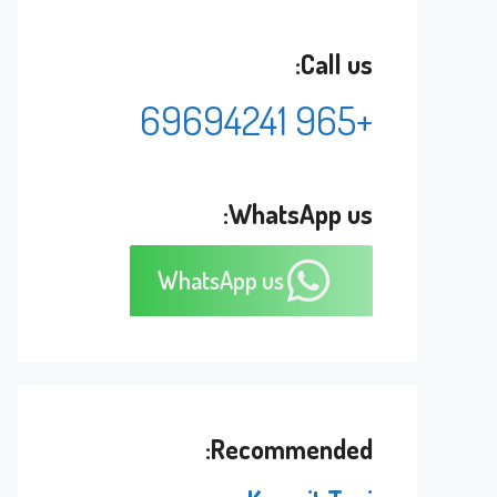
Call us:
+965 69694241
WhatsApp us:
WhatsApp us
Recommended: