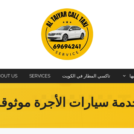
ها
تاكسي المطار في الكويت
SERVICES
BOUT US
دمة سيارات الأجرة موثوقة