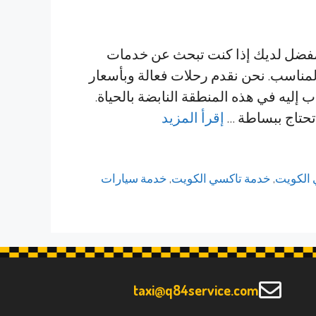
مفضل لديك إذا كنت تبحث عن خدمات
مناسب. نحن نقدم رحلات فعالة وبأسعار
 إليه في هذه المنطقة النابضة بالحياة.
 تحتاج ببساطة …
إقرأ المزيد
الكويت
,
خدمة تاكسي الكويت
,
خدمة سيارات
taxi@q84service.com