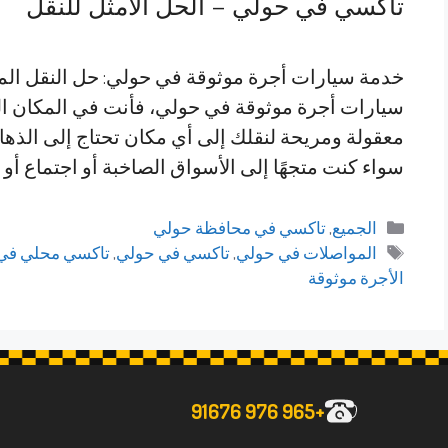
تاكسي في حولي – الحل الأمثل للنقل
خدمة سيارات أجرة موثوقة في حولي: حل النقل ال
سيارات أجرة موثوقة في حولي، فأنت في المكان ال
معقولة ومريحة لنقلك إلى أي مكان تحتاج إلى الذهاب
سواء كنت متجهًا إلى الأسواق الصاخبة أو اجتماع أو
التصنيفات
الجميع
,
تاكسي في محافظة حولي
الوسوم
المواصلات في حولي
,
تاكسي في حولي
,
تاكسي محلي في 
الأجرة موثوقة
+965 976 91676