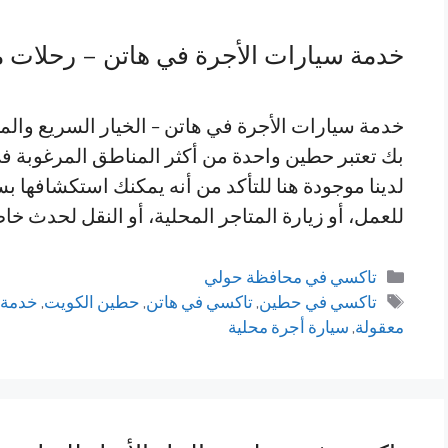
خدمة سيارات الأجرة في هاتن – رحلات 
خدمة سيارات الأجرة في هاتن – الخيار السريع والم
بك تعتبر حطين واحدة من أكثر المناطق المرغوبة 
لدينا موجودة هنا للتأكد من أنه يمكنك استكشافها 
للعمل، أو زيارة المتاجر المحلية، أو النقل لحدث خ
التصنيفات
تاكسي في محافظة حولي
الوسوم
تاكسي في حطين
,
تاكسي في هاتن
,
حطين الكويت
,
خدمة 
معقولة
,
سيارة أجرة محلية