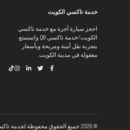
خدمة تاكسي الكويت
احجز سيارة أجرة مع خدمة تاكسي
الكويت/خدمة تاكسي Q8 واستمتع
بتجربة نقل آمنة ومريحة وبأسعار
معقولة في مدينة الكويت.
© 2026 جميع الحقوق محفوظة لخدمة تاكسي الكويت.