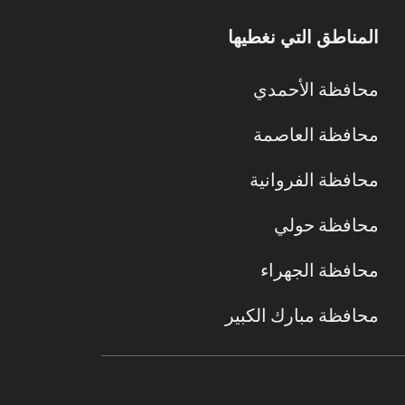
المناطق التي نغطيها
محافظة الأحمدي
محافظة العاصمة
محافظة الفروانية
محافظة حولي
محافظة الجهراء
محافظة مبارك الكبير