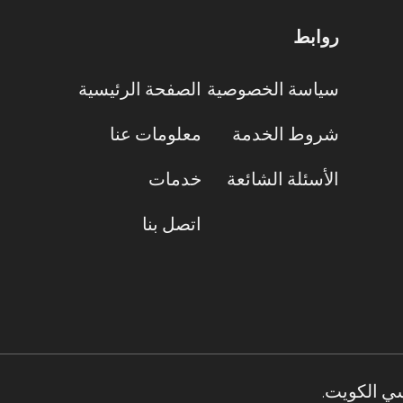
روابط
سياسة الخصوصية
الصفحة الرئيسية
شروط الخدمة
معلومات عنا
الأسئلة الشائعة
خدمات
اتصل بنا