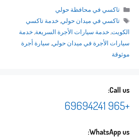
التصنيفات
تاكسي في محافظة حولي
الوسوم
تاكسي في ميدان حولي
,
خدمة تاكسي
الكويت
,
خدمة سيارات الأجرة السريعة
,
خدمة
سيارات الأجرة في ميدان حولي
,
سيارة أجرة
موثوقة
Call us:
+965 69694241
WhatsApp us: