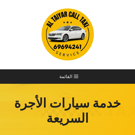
نتقل
لى
لمحتوى
القائمة
خدمة سيارات الأجرة
السريعة