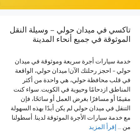
تاكسي في ميدان حولي – وسيلة النقل
الموثوقة في جميع أنحاء المدينة
خدمة سيارات أجرة سريعة وموثوقة في ميدان
حولي – احجز رحلتك الآن! ميدان حولي، الواقعة
في قلب محافظة حولي، هي واحدة من أكثر
المناطق ازدحامًا وحيوية في الكويت. سواء كنت
مقيمًا أو مسافرًا بغرض العمل أو سائحًا، فإن
التنقل في ميدان حولي لم يكن أبدًا بهذه السهولة
مع خدمة سيارات الأجرة الموثوقة لدينا. أسطولنا
من …
إقرأ المزيد