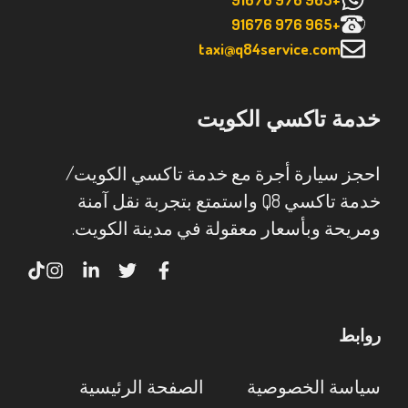
+965 976 91676
taxi@q84service.com
خدمة تاكسي الكويت
احجز سيارة أجرة مع خدمة تاكسي الكويت/
خدمة تاكسي Q8 واستمتع بتجربة نقل آمنة
ومريحة وبأسعار معقولة في مدينة الكويت.
روابط
سياسة الخصوصية
الصفحة الرئيسية