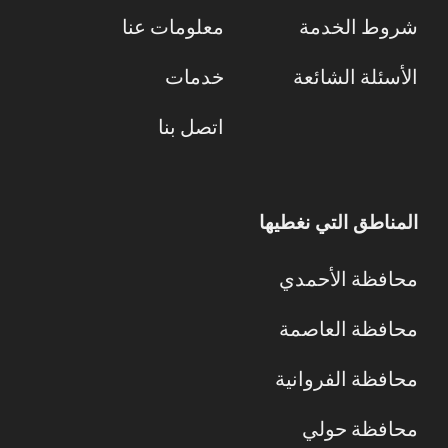
شروط الخدمة
معلومات عنا
الأسئلة الشائعة
خدمات
اتصل بنا
المناطق التي نغطيها
محافظة الأحمدي
محافظة العاصمة
محافظة الفروانية
محافظة حولي