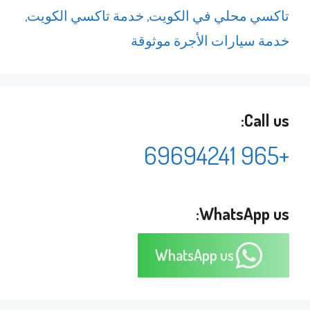
تاكسي محلي في الكويت
,
خدمة تاكسي الكويت
,
خدمة سيارات الأجرة موثوقة
Call us:
+965 69694241
WhatsApp us:
WhatsApp us