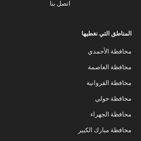
اتصل بنا
المناطق التي نغطيها
محافظة الأحمدي
محافظة العاصمة
محافظة الفروانية
محافظة حولي
محافظة الجهراء
محافظة مبارك الكبير