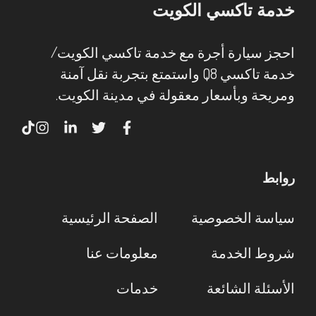
خدمة تاكسي الكويت
احجز سيارة أجرة مع خدمة تاكسي الكويت/
خدمة تاكسي Q8 واستمتع بتجربة نقل آمنة
ومريحة وبأسعار معقولة في مدينة الكويت.
روابط
سياسة الخصوصية
الصفحة الرئيسية
شروط الخدمة
معلومات عنا
الأسئلة الشائعة
خدمات