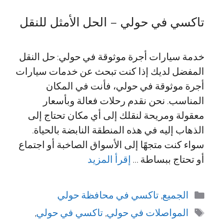
تاكسي في حولي – الحل الأمثل للنقل
خدمة سيارات أجرة موثوقة في حولي: حل النقل
المفضل لديك إذا كنت تبحث عن خدمات سيارات
أجرة موثوقة في حولي، فأنت في المكان
المناسب. نحن نقدم رحلات فعالة وبأسعار
معقولة ومريحة لنقلك إلى أي مكان تحتاج إلى
الذهاب إليه في هذه المنطقة النابضة بالحياة.
سواء كنت متجهًا إلى الأسواق الصاخبة أو اجتماع
أو تحتاج ببساطة …
إقرأ المزيد
التصنيفات
الجميع
,
تاكسي في محافظة حولي
الوسوم
المواصلات في حولي
,
تاكسي في حولي
,