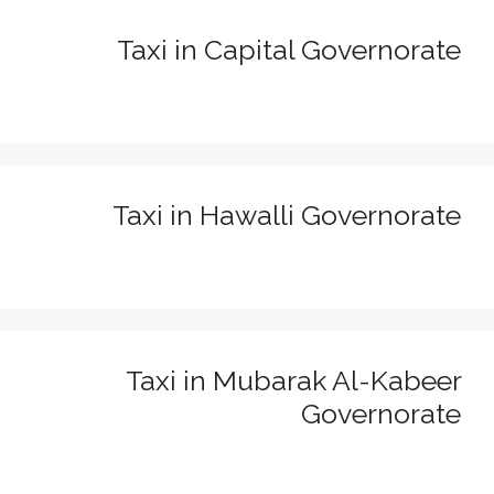
Taxi in Capital Governorate
Taxi in Hawalli Governorate
Taxi in Mubarak Al-Kabeer
Governorate