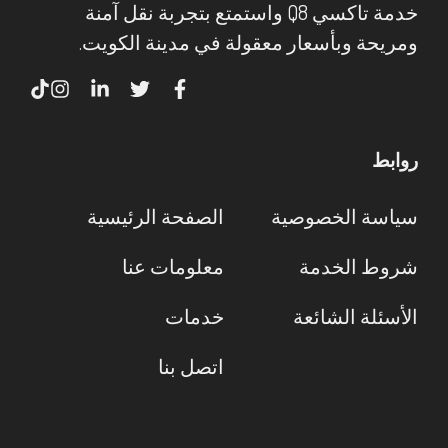
خدمة تاكسي Q8 واستمتع بتجربة نقل آمنة
ومريحة وبأسعار معقولة في مدينة الكويت.
روابط
سياسة الخصوصية
الصفحة الرئيسية
شروط الخدمة
معلومات عنا
الأسئلة الشائعة
خدمات
اتصل بنا