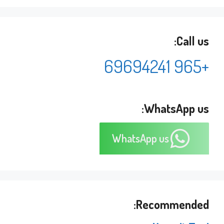
Call us:
+965 69694241
WhatsApp us:
WhatsApp us
Recommended: