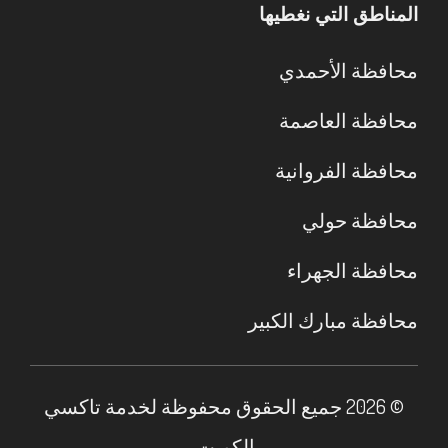
المناطق التي نغطيها
محافظة الأحمدي
محافظة العاصمة
محافظة الفروانية
محافظة حولي
محافظة الجهراء
محافظة مبارك الكبير
© 2026 جميع الحقوق محفوظة لخدمة تاكسي
الكويت.