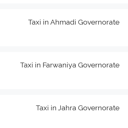
Taxi in Ahmadi Governorate
Taxi in Farwaniya Governorate
Taxi in Jahra Governorate