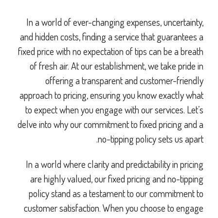
In a world of ever-changing expenses, uncertainty,
and hidden costs, finding a service that guarantees a
fixed price with no expectation of tips can be a breath
of fresh air. At our establishment, we take pride in
offering a transparent and customer-friendly
approach to pricing, ensuring you know exactly what
to expect when you engage with our services. Let’s
delve into why our commitment to fixed pricing and a
no-tipping policy sets us apart.
In a world where clarity and predictability in pricing
are highly valued, our fixed pricing and no-tipping
policy stand as a testament to our commitment to
customer satisfaction. When you choose to engage