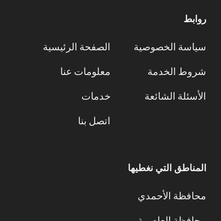
روابط
سياسة الخصوصية
الصفحة الرئيسية
شروط الخدمة
معلومات عنا
الأسئلة الشائعة
خدمات
اتصل بنا
المناطق التي نغطيها
محافظة الأحمدي
محافظة العاصمة