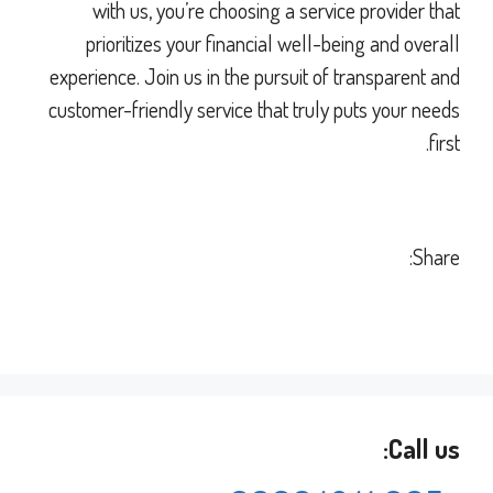
with us, you’re choosing a service provider that
prioritizes your financial well-being and overall
experience. Join us in the pursuit of transparent and
customer-friendly service that truly puts your needs
first.
Share:
Call us: