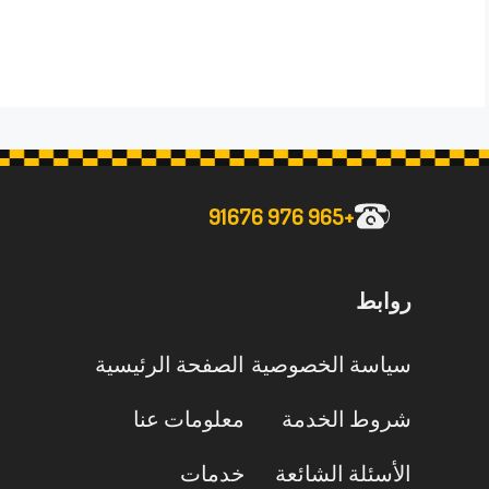
+965 976 91676
روابط
سياسة الخصوصية
الصفحة الرئيسية
شروط الخدمة
معلومات عنا
الأسئلة الشائعة
خدمات