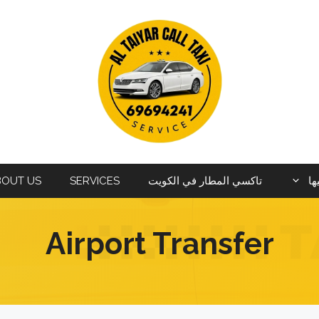
ها
تاكسي المطار في الكويت
SERVICES
BOUT US
Airport Transfer