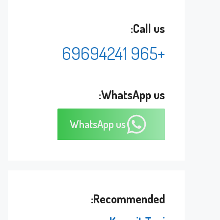
Call us:
+965 69694241
WhatsApp us:
WhatsApp us
Recommended: