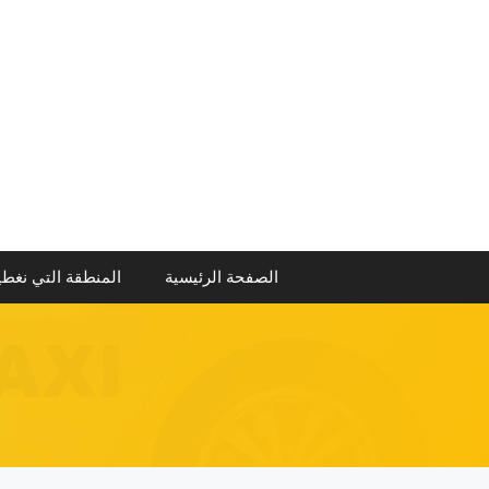
نتقل
لى
لمحتوى
الصفحة الرئيسية
المنطقة التي نغطي