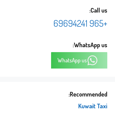
Call us:
+965 69694241
WhatsApp us:
WhatsApp us
Recommended:
Kuwait Taxi