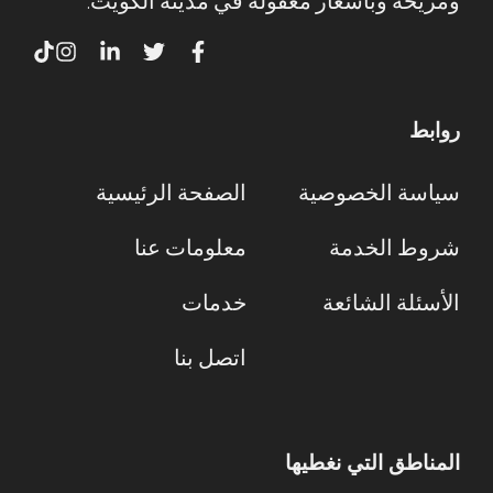
ومريحة وبأسعار معقولة في مدينة الكويت.
روابط
سياسة الخصوصية
الصفحة الرئيسية
شروط الخدمة
معلومات عنا
الأسئلة الشائعة
خدمات
اتصل بنا
المناطق التي نغطيها