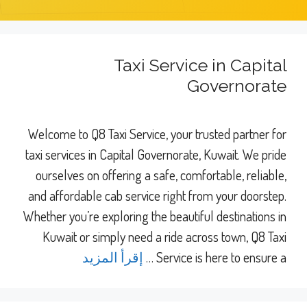
Taxi Service in Capital
Governorate
Welcome to Q8 Taxi Service, your trusted partner for
taxi services in Capital Governorate, Kuwait. We pride
ourselves on offering a safe, comfortable, reliable,
and affordable cab service right from your doorstep.
Whether you’re exploring the beautiful destinations in
Kuwait or simply need a ride across town, Q8 Taxi
Service is here to ensure a …
إقرأ المزيد