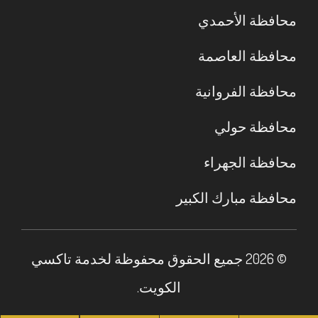
محافظة الأحمدي
محافظة العاصمة
محافظة الفروانية
محافظة حولي
محافظة الجهراء
محافظة مبارك الكبير
© 2026 جميع الحقوق محفوظة لخدمة تاكسي
الكويت.