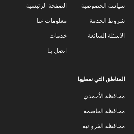
سياسة الخصوصية
الصفحة الرئيسية
شروط الخدمة
معلومات عنا
الأسئلة الشائعة
خدمات
اتصل بنا
المناطق التي نغطيها
محافظة الأحمدي
محافظة العاصمة
محافظة الفروانية