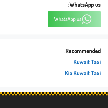
WhatsApp us:
WhatsApp us
Recommended:
Kuwait Taxi
Kio Kuwait Taxi