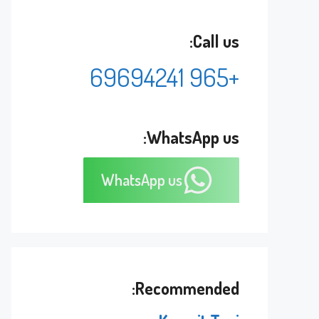
Call us:
+965 69694241
WhatsApp us:
WhatsApp us
Recommended: