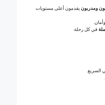
ون ومدربون
يقدمون أعلى مستويات
أمان.
ملة
في كل رحلة.
 السريع.