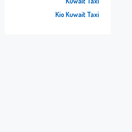
Kuwait Taxi
Kio Kuwait Taxi