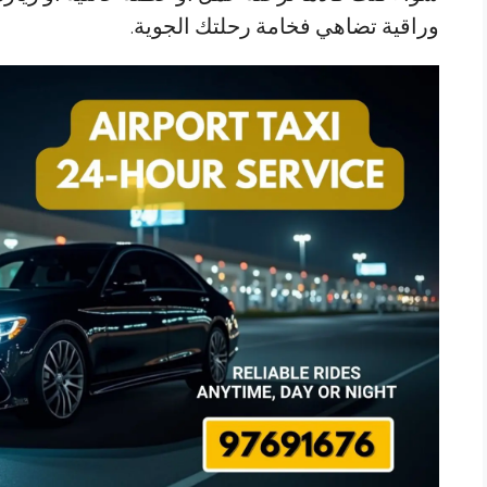
وراقية تضاهي فخامة رحلتك الجوية.