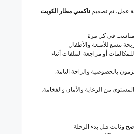
مة عمل، تم تصميم
تاكسي مطار الكويت
مناسب في كل مرة.
ة تتسع للأمتعة والأطفال.
للمكالمات أو مراجعة الملفات أثناء
مون بالخصوصية والراحة التامة.
لمستوى من الرعاية والأمان والفخامة.
ضح وثابت قبل بدء الرحلة.