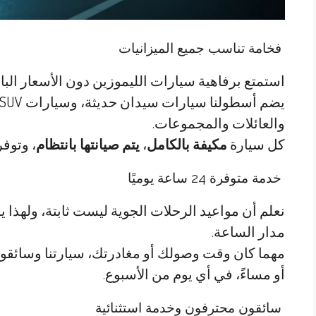
فخامة تناسب جميع الميزانيات
استمتع برفاهية سيارات الليموزين دون الأسعار البا
والعائلات والمجموعات.
كل سيارة
مكيفة بالكامل
،
يتم صيانتها بانتظام
، وتوفر
خدمة متوفرة 24 ساعة يوميًا
نعلم أن مواعيد الرحلات الجوية ليست ثابتة، ولهذا 
مدار الساعة.
مهما كان وقت وصولك أو مغادرتك، سيارتنا وسائقو
أو مساءً، في أي يوم من الأسبوع.
سائقون محترفون وخدمة استثنائية