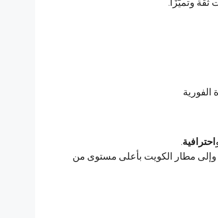
قة وتميّزًا.
الفورية
احترافية
.
ن وإلى مطار الكويت بأعلى مستوى من